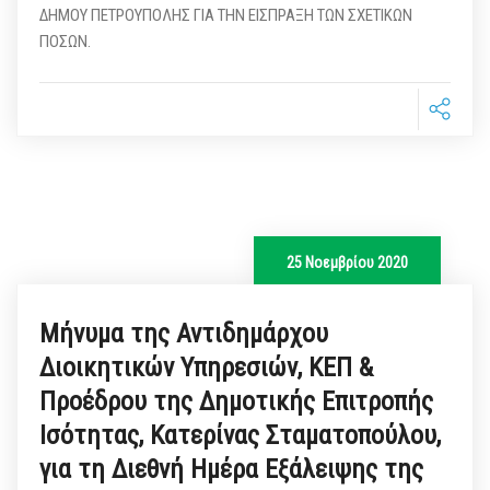
ΔΗΜΟΥ ΠΕΤΡΟΥΠΟΛΗΣ ΓΙΑ ΤΗΝ ΕΙΣΠΡΑΞΗ ΤΩΝ ΣΧΕΤΙΚΩΝ
ΠΟΣΩΝ.
25 Νοεμβρίου 2020
Μήνυμα της Αντιδημάρχου
Διοικητικών Υπηρεσιών, ΚΕΠ &
Προέδρου της Δημοτικής Επιτροπής
Ισότητας, Κατερίνας Σταματοπούλου,
για τη Διεθνή Ημέρα Εξάλειψης της