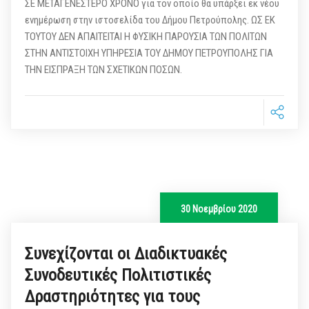
ΣΕ ΜΕΤΑΓΕΝΕΣΤΕΡΟ ΧΡΟΝΟ για τον οποίο θα υπάρξει εκ νέου
ενημέρωση στην ιστοσελίδα του Δήμου Πετρούπολης. ΩΣ ΕΚ
ΤΟΥΤΟΥ ΔΕΝ ΑΠΑΙΤΕΙΤΑΙ Η ΦΥΣΙΚΗ ΠΑΡΟΥΣΙΑ ΤΩΝ ΠΟΛΙΤΩΝ
ΣΤΗΝ ΑΝΤΙΣΤΟΙΧΗ ΥΠΗΡΕΣΙΑ ΤΟΥ ΔΗΜΟΥ ΠΕΤΡΟΥΠΟΛΗΣ ΓΙΑ
ΤΗΝ ΕΙΣΠΡΑΞΗ ΤΩΝ ΣΧΕΤΙΚΩΝ ΠΟΣΩΝ.
30 Νοεμβρίου 2020
Συνεχίζονται οι Διαδικτυακές
Συνοδευτικές Πολιτιστικές
Δραστηριότητες για τους