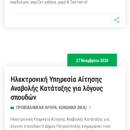
καρδιά μας γεμίζει γαλήνη, χαρά & ζεστασιά!
27 Νοεμβρίου 2020
Ηλεκτρονική Υπηρεσία Αίτησης
Αναβολής Κατάταξης για λόγους
σπουδών
ΠΡΟΒΕΒΛΗΜΈΝΑ ΆΡΘΡΑ
,
ΚΟΙΝΩΝΙΚΆ (ΝΕΑ)
/
Ηλεκτρονική Υπηρεσία Αίτησης Αναβολής Κατάταξης για
λόγους σπουδών Ο Δήμος Πετρούπολης ενημερώνει τους