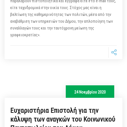
παραλάβουν πιστοποιητικά και έγγραφα είτε στο e-mail τους,
είτε ταχυδρομικά στην οικία τους. Στόχος μας είναι η
βελτίωση της καθημερινότητας των πολιτών, μέσα από την
αναβάθμιση των υπηρεσιών του Δήμου, την απλοποίηση των
συναλλαγών τους και την ταυτόχρονη μείωση της
γραφειοκρατίας».
24 Νοεμβρίου 2020
Ευχαριστήρια Επιστολή για την
κάλυψη των αναγκών του Κοινωνικού