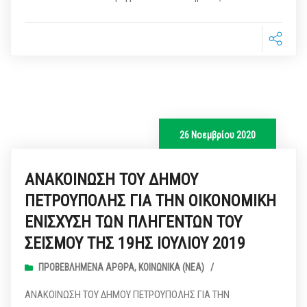
26 Νοεμβρίου 2020
ΑΝΑΚΟΙΝΩΣΗ ΤΟΥ ΔΗΜΟΥ
ΠΕΤΡΟΥΠΟΛΗΣ ΓΙΑ ΤΗΝ ΟΙΚΟΝΟΜΙΚΗ
ΕΝΙΣΧΥΣΗ ΤΩΝ ΠΛΗΓΕΝΤΩΝ ΤΟΥ
ΣΕΙΣΜΟΥ ΤΗΣ 19ΗΣ ΙΟΥΛΙΟΥ 2019
ΠΡΟΒΕΒΛΗΜΈΝΑ ΆΡΘΡΑ
,
ΚΟΙΝΩΝΙΚΆ (ΝΕΑ)
/
ΑΝΑΚΟΙΝΩΣΗ ΤΟΥ ΔΗΜΟΥ ΠΕΤΡΟΥΠΟΛΗΣ ΓΙΑ ΤΗΝ