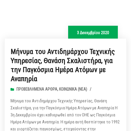
3 Δεκεμβρίου 2020
Μήνυμα του Αντιδημάρχου Τεχνικής
Υπηρεσίας, Θανάση Σκαλιστήρα, για
την Παγκόσμια Ημέρα Ατόμων με
Αναπηρία
ΠΡΟΒΕΒΛΗΜΈΝΑ ΆΡΘΡΑ
,
ΚΟΙΝΩΝΙΚΆ (ΝΕΑ)
/
Μήνυμα του Αντιδημάρχου Τεχνικής Υπηρεσίας, Θανάση
Σκαλιστήρα, για την Παγκόσμια Ημέρα Ατόμων με Αναπηρία Η
3η Δεκεμβρίου έχει καθιερωθεί από τον ΟΗΕ ως Παγκόσμια
Ημέρα Ατόμων με Αναπηρία. Η ημέρα αυτή θεσπίστηκε το 1992
και γιορτάζεται παγκοσμίως, στοχεύοντας στην