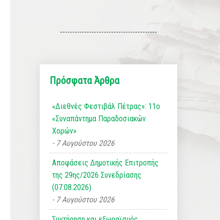
Πρόσφατα Άρθρα
«Διεθνές Φεστιβάλ Πέτρας»: 11ο
«Συναπάντημα Παραδοσιακών
Χορών»
7 Αυγούστου 2026
Αποφάσεις Δημοτικής Επιτροπής
της 29ης/2026 Συνεδρίασης
(07.08.2026)
7 Αυγούστου 2026
Συντήρηση και εξωραϊσμός