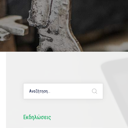
Εκδηλώσεις