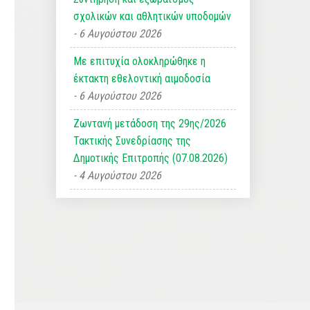
σχολικών και αθλητικών υποδομών
6 Αυγούστου 2026
Με επιτυχία ολοκληρώθηκε η
έκτακτη εθελοντική αιμοδοσία
6 Αυγούστου 2026
Ζωντανή μετάδοση της 29ης/2026
Τακτικής Συνεδρίασης της
Δημοτικής Επιτροπής (07.08.2026)
4 Αυγούστου 2026