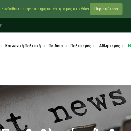
Συνδεθείτε στην επίσημη κοινότητα μας στο Viber.
Περισσότερα
r
Κοινωνική Πολιτική
Παιδεία
Πολιτισμός
Αθλητισμός
Ν