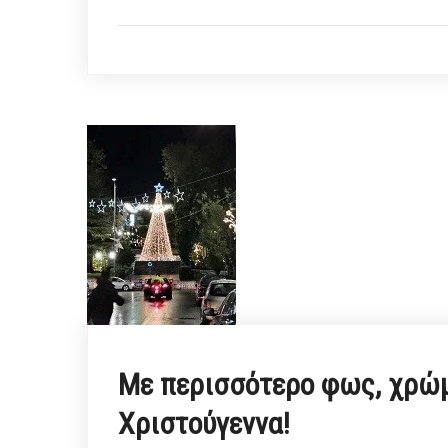
Με περισσότερο φως, χρώ
Χριστούγεννα!