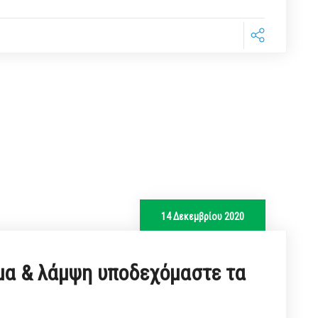
14 Δεκεμβρίου 2020
μα & λάμψη υποδεχόμαστε τα