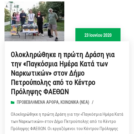
23 Ιουνίου 2020
Ολοκληρώθηκε η πρώτη Δράση για
την «Παγκόσμια Ημέρα Κατά των
Ναρκωτικών» στον Δήμο
Πετρούπολης από το Κέντρο
Πρόληψης ΦΑΕΘΩΝ
ΠΡΟΒΕΒΛΗΜΈΝΑ ΆΡΘΡΑ
,
ΚΟΙΝΩΝΙΚΆ (ΝΕΑ)
/
Ολοκληρώθηκε η πρώτη Δράση για την «Παγκόσμια Ημέρα Κατά
των Ναρκωτικών» στον Δήμο Πετρούπολης από το Κέντρο
Πρόληψης ΦΑΕΘΩΝ. Οι εργαζόμενοι του Κέντρου Πρόληψης