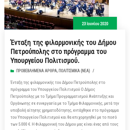
23 Ιουνίου 2020
Ένταξη της φιλαρμονικής του Δήμου
Πετρούπολης στο πρόγραμμα του
Υπουργείου Πολιτισμού.
ΠΡΟΒΕΒΛΗΜΈΝΑ ΆΡΘΡΑ
,
ΠΟΛΙΤΙΣΜΙΚΆ (ΝΕΑ)
/
Ένταξη της φιλαρμονικής του Δήμου Πετρούπολης στο
πρόγραμμα του Υπουργείου Πολιτισμού Ο Δήμος
Πετρούπολης με το Τμήμα Προγραμματισμού Ανάπτυξης και
Οργάνωσης σε συνεργασία με το Τμήμα Φιλαρμονικής, μετά την
υποβολή αίτησης χρηματοδότησης, εντάχθηκε στο πρόγραμμα
του Υπουργείου Πολιτισμού και θα επιχορηγηθεί με το ποσό
των 5.000 €. Η Φιλαρμονική του Δήμου μας είναι ένας από τους