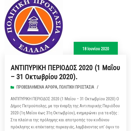
18 Ιουνίου 2020
ΑΝΤΙΠΥΡΙΚΗ ΠΕΡΙΟΔΟΣ 2020 (1 Μαΐου
– 31 Οκτωβρίου 2020).
ΠΡΟΒΕΒΛΗΜΈΝΑ ΆΡΘΡΑ
,
ΠΟΛΙΤΙΚΉ ΠΡΟΣΤΑΣΊΑ
/
ΑΝΤΙΠΥΡΙΚΗ ΠΕΡΙΟΔΟΣ 2020 (1 Μαΐου – 31 Οκτωβρίου 2020) Ο
Δήμος Πετρούπολης, με την έναρξη της Αντιπυρικής Περιόδου
2020 (1η Μαΐου έως 31η Οκτωβρίου), ενημερώνει για τα εξής :
Στα πλαίσια της πρόληψης και αποτροπής του κινδύνου
πρόκλησης κι επέκτασης πυρκαγιάς, λαμβάνοντας υπ’ όψιν το