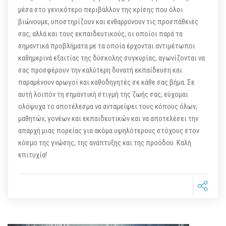
μέσα στο γενικότερο περιβάλλον της κρίσης που όλοι
βιώνουμε, υποστηρίζουν και ενθαρρύνουν τις προσπάθειές
σας, αλλά και τους εκπαιδευτικούς, οι οποίοι παρά τα
σημαντικά προβλήματα με τα οποία έρχονται αντιμέτωποι
καθημερινά εξαιτίας της δύσκολης συγκυρίας, αγωνίζονται να
σας προσφέρουν την καλύτερη δυνατή εκπαίδευση και
παραμένουν αρωγοί και καθοδηγητές σε κάθε σας βήμα. Σε
αυτή λοιπόν τη σημαντική στιγμή της ζωής σας, εύχομαι
ολόψυχα το αποτέλεσμα να ανταμείψει τους κόπους όλων,
μαθητών, γονέων και εκπαιδευτικών και να αποτελέσει την
απαρχή μιας πορείας για ακόμα υψηλότερους στόχους στον
κόσμο της γνώσης, της ανάπτυξης και της προόδου. Καλή
επιτυχία!