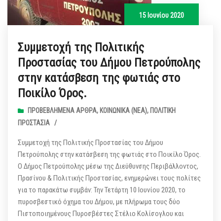
15 Ιουνίου 2020
Συμμετοχή της Πολιτικής
Προστασίας του Δήμου Πετρούπολης
στην κατάσβεση της φωτιάς στο
Ποικίλο Όρος.
ΠΡΟΒΕΒΛΗΜΈΝΑ ΆΡΘΡΑ
,
ΚΟΙΝΩΝΙΚΆ (ΝΕΑ)
,
ΠΟΛΙΤΙΚΉ
ΠΡΟΣΤΑΣΊΑ
/
Συμμετοχή της Πολιτικής Προστασίας του Δήμου
Πετρούπολης στην κατάσβεση της φωτιάς στο Ποικίλο Όρος.
Ο Δήμος Πετρούπολης μέσω της Διεύθυνσης Περιβάλλοντος,
Πρασίνου & Πολιτικής Προστασίας, ενημερώνει τους πολίτες
για το παρακάτω συμβάν: Την Τετάρτη 10 Ιουνίου 2020, το
πυροσβεστικό όχημα του Δήμου, με πλήρωμα τους δύο
Πιστοποιημένους Πυροσβέστες Στέλιο Κολίσογλου και