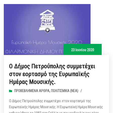
23 Ιουνίου 2020
Ο Δήμος Πετρούπολης συμμετέχει
στον εορτασμό της Ευρωπαϊκής
Ημέρας Μουσικής.
ΠΡΟΒΕΒΛΗΜΈΝΑ ΆΡΘΡΑ
,
ΠΟΛΙΤΙΣΜΙΚΆ (ΝΕΑ)
/
Ο Δήμος Πετρούπολης συμμετέχει στον εορτασμό της
Ευρωπαϊκής Ημέρας Μουσικής. Η Ευρωπαϊκή Ημέρα Μουσικής