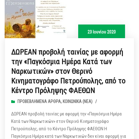
23 Ιουνίου 2020
ΔΩΡΕΑΝ προβολή ταινίας με αφορμή
την «Παγκόσμια Ημέρα Κατά των
Ναρκωτικών» στον Θερινό
Κινηματογράφο Πετρούπολης, από το
Κέντρο Πρόληψης ΦΑΕΘΩΝ
ΠΡΟΒΕΒΛΗΜΈΝΑ ΆΡΘΡΑ
,
ΚΟΙΝΩΝΙΚΆ (ΝΕΑ)
/
ΔΩΡΕΑΝ προβολή ταινίας με αφορμή την «Παγκόσμια Ημέρα
Κατά των Ναρκωτικών» στον Θερινό Κινηματογράφο
Πετρούπολης, από το Κέντρο Πρόληψης ΦΑΕΘΩΝ Η
Παγκόσμια Ημέρα κατά των Ναρκωτικών δεν είναι αφορμή για