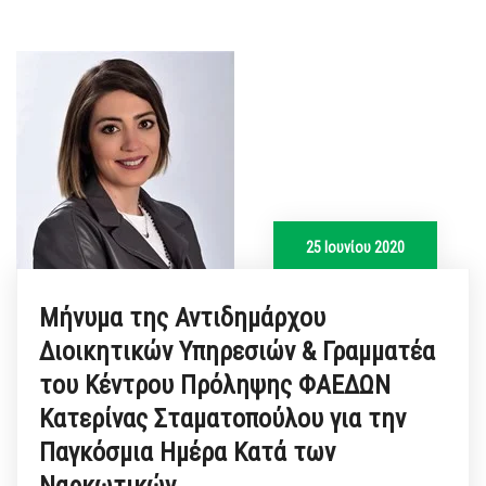
25 Ιουνίου 2020
Μήνυμα της Αντιδημάρχου
Διοικητικών Υπηρεσιών & Γραμματέα
του Κέντρου Πρόληψης ΦΑΕΔΩΝ
Κατερίνας Σταματοπούλου για την
Παγκόσμια Ημέρα Κατά των