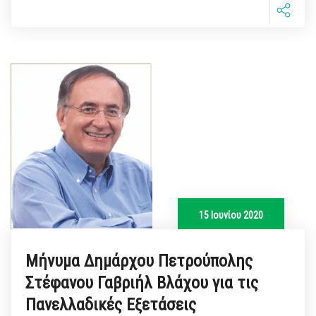
15 Ιουνίου 2020
Μήνυμα Δημάρχου Πετρούπολης
Στέφανου Γαβριήλ Βλάχου για τις
Πανελλαδικές Εξετάσεις