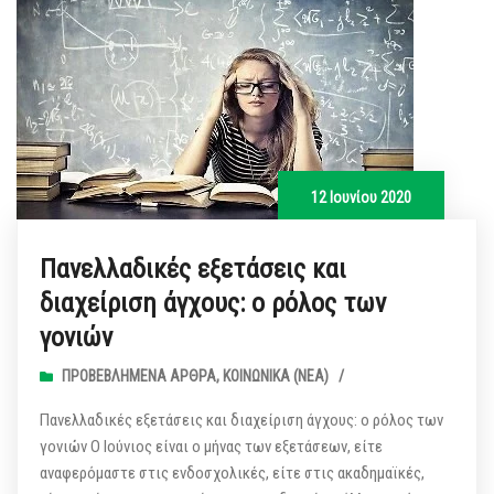
12 Ιουνίου 2020
Πανελλαδικές εξετάσεις και
διαχείριση άγχους: ο ρόλος των
γονιών
ΠΡΟΒΕΒΛΗΜΈΝΑ ΆΡΘΡΑ
,
ΚΟΙΝΩΝΙΚΆ (ΝΕΑ)
/
Πανελλαδικές εξετάσεις και διαχείριση άγχους: ο ρόλος των
γονιών Ο Ιούνιος είναι ο μήνας των εξετάσεων, είτε
αναφερόμαστε στις ενδοσχολικές, είτε στις ακαδημαϊκές,