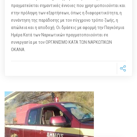
πραγματεύεται σημαντικές έννοιες που χρησιμοποιούνται και
στην πρόληψη των εξαρτήσεων, όπως η διαφορετικότητα, η
συνάντηση της παράδοσης με τον σύγχρονο τρόπο ζωής, η
απώλεια και η αποδοχή. Οι δράσεις με αφορμή την Παγκόσμια
Ημέρα Κατά των Ναρκωτικών πραγματοποιούνται σε
συνεργασία με τον ΟΡΓΑΝΙΣΜΟ ΚΑΤΑ ΤΩΝ ΝΑΡΚΩΤΙΚΩΝ
ΟΚΑΝΑ.