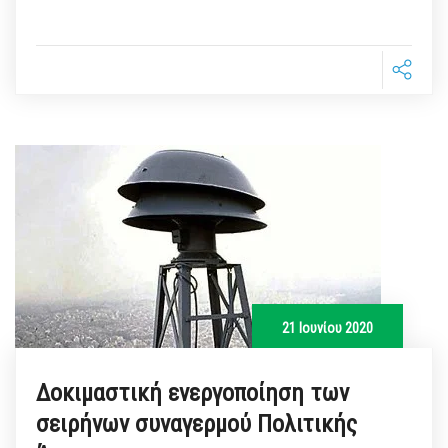
21 Ιουνίου 2020
Δοκιμαστική ενεργοποίηση των
σειρήνων συναγερμού Πολιτικής