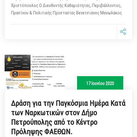
Χριστόπουλος Ο Διευθυντής Καθαριότητας, Περιβάλλοντος,
Πρασίνου & Πολιτικής Προστασίας Βενετσιάνος Μανωλάκος
17 Ιουνίου 2020
Δράση για την Παγκόσμια Ημέρα Κατά
των Ναρκωτικών στον Δήμο
Πετρούπολης από το Κέντρο
Πρόληψης ΦΑΕΘΩΝ.