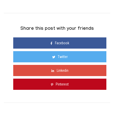
Share this post with your friends
Facebook
Twitter
Linkedin
Pinterest