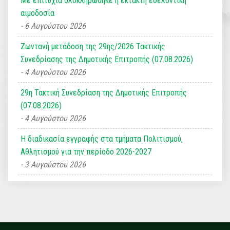
Με επιτυχία ολοκληρώθηκε η έκτακτη εθελοντική
αιμοδοσία
6 Αυγούστου 2026
Ζωντανή μετάδοση της 29ης/2026 Τακτικής
Συνεδρίασης της Δημοτικής Επιτροπής (07.08.2026)
4 Αυγούστου 2026
29η Τακτική Συνεδρίαση της Δημοτικής Επιτροπής
(07.08.2026)
4 Αυγούστου 2026
Η διαδικασία εγγραφής στα τμήματα Πολιτισμού,
Αθλητισμού για την περίοδο 2026-2027
3 Αυγούστου 2026