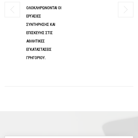
ΟΛΟΚΛΗΡΩΝΟΝΤΑΙ ΟΙ
ΕΡΓΑΣΙΕΣ
ΣΥΝΤΗΡΗΣΗΣ ΚΑΙ
ΕΠΙΣΚΕΥΗΣ ΣΤΙΣ
ΑΘΛΗΤΙΚΕΣ
ΕΓΚΑΤΑΣΤΑΣΕΙΣ
ΓΡΗΓΟΡΙΟΥ.