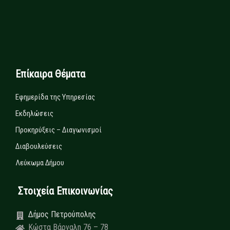
Επίκαιρα Θέματα
Εφημερίδα της Υπηρεσίας
Εκδηλώσεις
Προκηρύξεις – Διαγωνισμοί
Διαβουλεύσεις
Λεύκωμα Δήμου
Στοιχεία Επικοινωνίας
Δήμος Πετρούπολης
Κώστα Βάρναλη 76 – 78