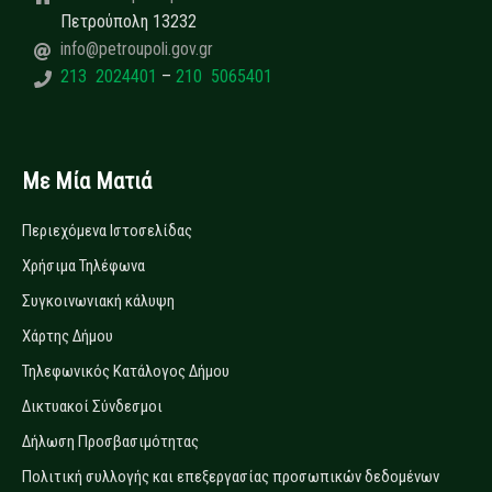
Πετρούπολη 13232
info@petroupoli.gov.gr
213 2024401
–
210 5065401
Με Μία Ματιά
Περιεχόμενα Ιστοσελίδας
Χρήσιμα Τηλέφωνα
Συγκοινωνιακή κάλυψη
Χάρτης Δήμου
Τηλεφωνικός Κατάλογος Δήμου
Δικτυακοί Σύνδεσμοι
Δήλωση Προσβασιμότητας
Πολιτική συλλογής και επεξεργασίας προσωπικών δεδομένων