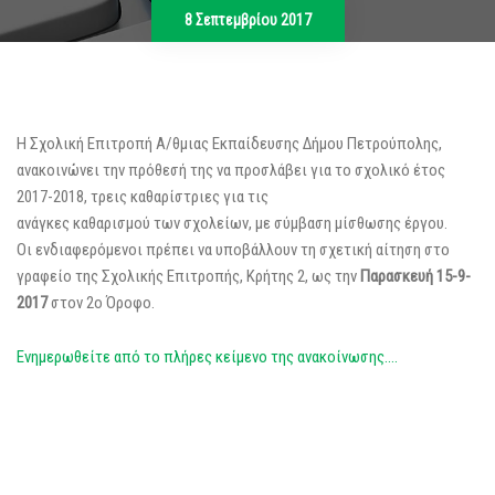
8 Σεπτεμβρίου 2017
Η Σχολική Επιτροπή Α/θμιας Εκπαίδευσης Δήμου Πετρούπολης,
ανακοινώνει την πρόθεσή της να προσλάβει για το σχολικό έτος
2017-2018, τρεις καθαρίστριες για τις
ανάγκες καθαρισμού των σχολείων, με σύμβαση μίσθωσης έργου.
Οι ενδιαφερόμενοι πρέπει να υποβάλλουν τη σχετική αίτηση στο
γραφείο της Σχολικής Επιτροπής, Κρήτης 2, ως την
Παρασκευή 15-9-
2017
στον 2ο Όροφo.
Ενημερωθείτε από το πλήρες κείμενο της ανακοίνωσης….