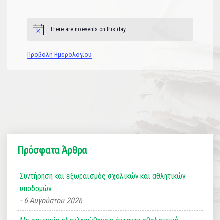
εκδηλώσεις
εκδηλώσεις
εκδηλώσεις
εκδηλώσεις
εκδηλώσεις
εκδηλώσεις
εκδηλώσεις
There are no events on this day.
Notice
Προβολή Ημερολογίου
Πρόσφατα Άρθρα
Συντήρηση και εξωραϊσμός σχολικών και αθλητικών
υποδομών
6 Αυγούστου 2026