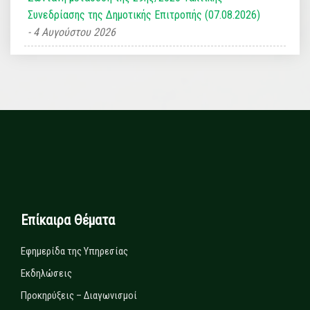
Συνεδρίασης της Δημοτικής Επιτροπής (07.08.2026)
4 Αυγούστου 2026
Επίκαιρα Θέματα
Εφημερίδα της Υπηρεσίας
Εκδηλώσεις
Προκηρύξεις – Διαγωνισμοί