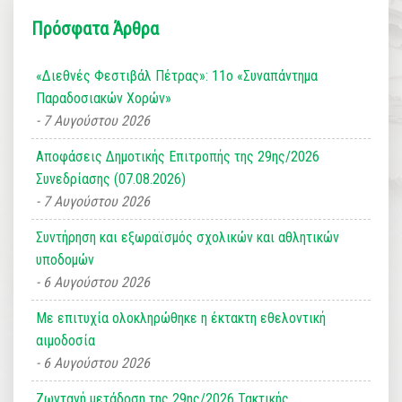
Πρόσφατα Άρθρα
«Διεθνές Φεστιβάλ Πέτρας»: 11ο «Συναπάντημα
Παραδοσιακών Χορών»
7 Αυγούστου 2026
Αποφάσεις Δημοτικής Επιτροπής της 29ης/2026
Συνεδρίασης (07.08.2026)
7 Αυγούστου 2026
Συντήρηση και εξωραϊσμός σχολικών και αθλητικών
υποδομών
6 Αυγούστου 2026
Με επιτυχία ολοκληρώθηκε η έκτακτη εθελοντική
αιμοδοσία
6 Αυγούστου 2026
Ζωντανή μετάδοση της 29ης/2026 Τακτικής