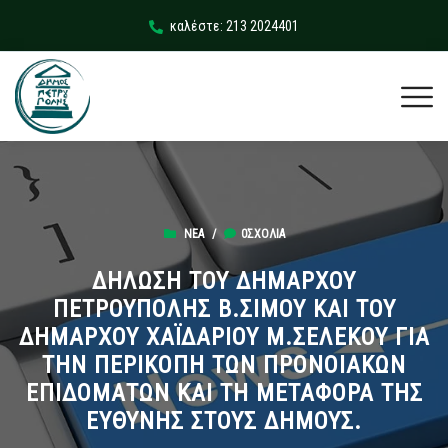
καλέστε: 213 2024401
ΝΈΑ
/
0ΣΧΌΛΙΑ
ΔΗΛΩΣΗ ΤΟΥ ΔΗΜΑΡΧΟΥ
ΠΕΤΡΟΥΠΟΛΗΣ Β.ΣΙΜΟΥ ΚΑΙ ΤΟΥ
ΔΗΜΑΡΧΟΥ ΧΑΪΔΑΡΙΟΥ Μ.ΣΕΛΕΚΟΥ ΓΙΑ
ΤΗΝ ΠΕΡΙΚΟΠΗ ΤΩΝ ΠΡΟΝΟΙΑΚΩΝ
ΕΠΙΔΟΜΑΤΩΝ ΚΑΙ ΤΗ ΜΕΤΑΦΟΡΑ ΤΗΣ
ΕΥΘΥΝΗΣ ΣΤΟΥΣ ΔΗΜΟΥΣ.