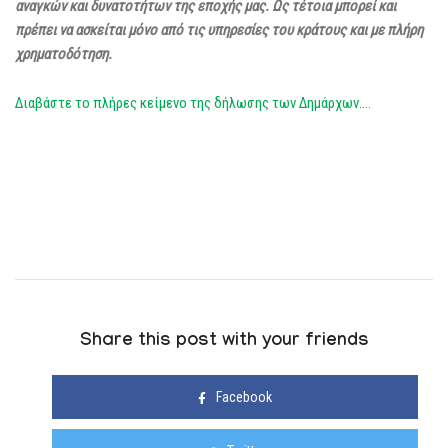
αναγκών και δυνατοτήτων της εποχής μας. Ως τέτοια μπορεί και
πρέπει να ασκείται μόνο από τις υπηρεσίες του κράτους και με πλήρη
χρηματοδότηση.
Διαβάστε το πλήρες κείμενο της δήλωσης των Δημάρχων….
Share this post with your friends
Facebook