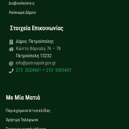
Διαβουλεύσεις
Λεύκωμα Δήμου
Στοιχεία Επικοινωνίας
Δήμος Πετρούπολης
Κώστα Βάρναλη 76 – 78
Πετρούπολη 13232
info@petroupoli.gov.gr
213 2024401
–
210 5065401
Με Μία Ματιά
Περιεχόμενα Ιστοσελίδας
Χρήσιμα Τηλέφωνα