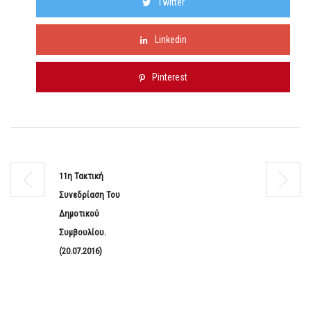
Twitter
Linkedin
Pinterest
11η Τακτική
Συνεδρίαση Του
Δημοτικού
Συμβουλίου.
(20.07.2016)