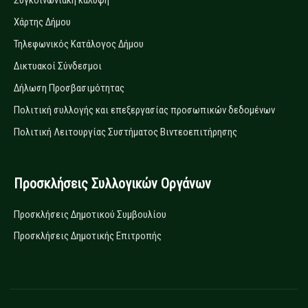
Συγκοινωνιακή κάλυψη
Χάρτης Δήμου
Τηλεφωνικός Κατάλογος Δήμου
Δικτυακοί Σύνδεσμοι
Δήλωση Προσβασιμότητας
Πολιτική συλλογής και επεξεργασίας προσωπικών δεδομένων
Πολιτική Λειτουργίας Συστήματος Βιντεοεπιτήρησης
Προσκλήσεις Συλλογικών Οργάνων
Προσκλήσεις Δημοτικού Συμβουλίου
Προσκλήσεις Δημοτικής Επιτροπής