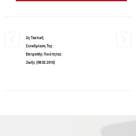
2η Τακτική
Συνεδρίαση Της
Επιτροπής Ποιότητας
Ζωής (08.02.2016)