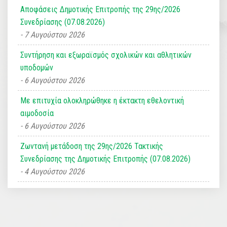
Αποφάσεις Δημοτικής Επιτροπής της 29ης/2026
Συνεδρίασης (07.08.2026)
7 Αυγούστου 2026
Συντήρηση και εξωραϊσμός σχολικών και αθλητικών
υποδομών
6 Αυγούστου 2026
Με επιτυχία ολοκληρώθηκε η έκτακτη εθελοντική
αιμοδοσία
6 Αυγούστου 2026
Ζωντανή μετάδοση της 29ης/2026 Τακτικής
Συνεδρίασης της Δημοτικής Επιτροπής (07.08.2026)
4 Αυγούστου 2026