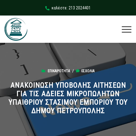
καλέστε: 213 2024401
ΕΠΙΚΑΙΡΌΤΗΤΑ
/
0ΣΧΌΛΙΑ
ΑΝΑΚΟΙΝΩΣΗ ΥΠΟΒΟΛΗΣ ΑΙΤΗΣΕΩΝ
ΓΙΑ ΤΙΣ ΑΔΕΙΕΣ ΜΙΚΡΟΠΩΛΗΤΩΝ
ΥΠΑΙΘΡΙΟΥ ΣΤΑΣΙΜΟΥ ΕΜΠΟΡΙΟΥ ΤΟΥ
ΔΗΜΟΥ ΠΕΤΡΟΥΠΟΛΗΣ