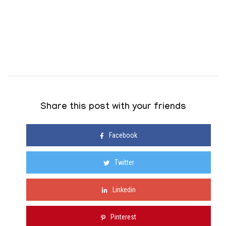
Share this post with your friends
Facebook
Twitter
Linkedin
Pinterest