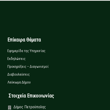
Επίκαιρα Θέματα
Εφημερίδα της Υπηρεσίας
Εκδηλώσεις
Προκηρύξεις – Διαγωνισμοί
Διαβουλεύσεις
Λεύκωμα Δήμου
Στοιχεία Επικοινωνίας
Δήμος Πετρούπολης