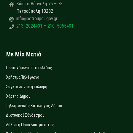
Κώστα Βάρναλη 76 – 78
Πετρούπολη 13232
info@petroupoli.gov.gr
213 2024401
–
210 5065401
Με Μία Ματιά
Περιεχόμενα Ιστοσελίδας
Χρήσιμα Τηλέφωνα
Συγκοινωνιακή κάλυψη
Χάρτης Δήμου
Τηλεφωνικός Κατάλογος Δήμου
Δικτυακοί Σύνδεσμοι
Δήλωση Προσβασιμότητας