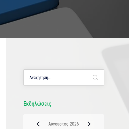
Εκδηλώσεις
Αύγουστος 2026