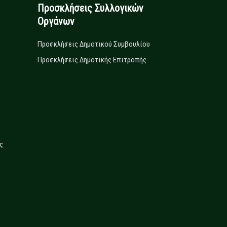
Προσκλήσεις Συλλογικών
Οργάνων
Προσκλήσεις Δημοτικού Συμβουλίου
Προσκλήσεις Δημοτικής Επιτροπής
ς