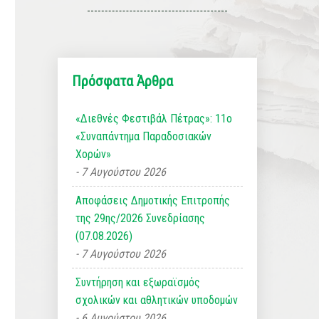
Πρόσφατα Άρθρα
«Διεθνές Φεστιβάλ Πέτρας»: 11ο
«Συναπάντημα Παραδοσιακών
Χορών»
7 Αυγούστου 2026
Αποφάσεις Δημοτικής Επιτροπής
της 29ης/2026 Συνεδρίασης
(07.08.2026)
7 Αυγούστου 2026
Συντήρηση και εξωραϊσμός
σχολικών και αθλητικών υποδομών
6 Αυγούστου 2026