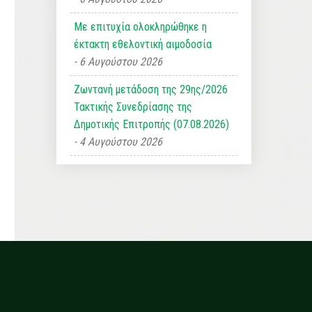
Με επιτυχία ολοκληρώθηκε η
έκτακτη εθελοντική αιμοδοσία
6 Αυγούστου 2026
Ζωντανή μετάδοση της 29ης/2026
Τακτικής Συνεδρίασης της
Δημοτικής Επιτροπής (07.08.2026)
4 Αυγούστου 2026