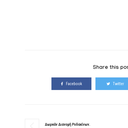
Share this pos
Facebook
Twitter
Δωρεάν Διανομή Ροδακίνων.