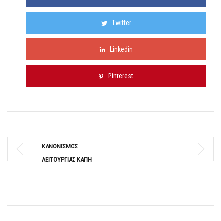
Twitter
Linkedin
Pinterest
ΚΑΝΟΝΙΣΜΟΣ
ΛΕΙΤΟΥΡΓΙΑΣ ΚΑΠΗ