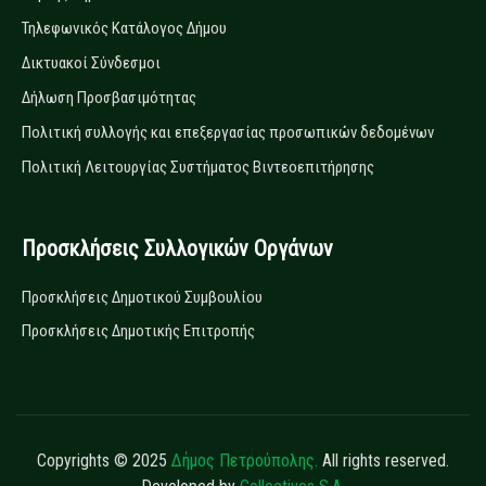
Τηλεφωνικός Κατάλογος Δήμου
Δικτυακοί Σύνδεσμοι
Δήλωση Προσβασιμότητας
Πολιτική συλλογής και επεξεργασίας προσωπικών δεδομένων
Πολιτική Λειτουργίας Συστήματος Βιντεοεπιτήρησης
Προσκλήσεις Συλλογικών Οργάνων
Προσκλήσεις Δημοτικού Συμβουλίου
Προσκλήσεις Δημοτικής Επιτροπής
Copyrights © 2025
Δήμος Πετρούπολης.
All rights reserved.