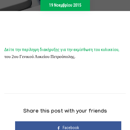
19 Νοεμβρίου 2015
Δείτε την περίληψη διακήρυξης για την εκμίσθωση του κυλικείου,
του 2ου Γενικού Λυκείου Πετρούπολης.
Share this post with your friends
Facebook