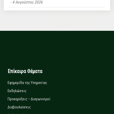
4 Αυγούστου 2026
Επίκαιρα Θέματα
Εφημερίδα της Υπηρεσίας
Εκδηλώσεις
Προκηρύξεις – Διαγωνισμοί
Διαβουλεύσεις