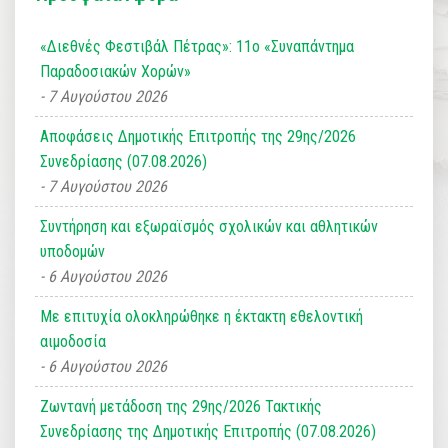
«Διεθνές Φεστιβάλ Πέτρας»: 11ο «Συναπάντημα
Παραδοσιακών Χορών»
7 Αυγούστου 2026
Αποφάσεις Δημοτικής Επιτροπής της 29ης/2026
Συνεδρίασης (07.08.2026)
7 Αυγούστου 2026
Συντήρηση και εξωραϊσμός σχολικών και αθλητικών
υποδομών
6 Αυγούστου 2026
Με επιτυχία ολοκληρώθηκε η έκτακτη εθελοντική
αιμοδοσία
6 Αυγούστου 2026
Ζωντανή μετάδοση της 29ης/2026 Τακτικής
Συνεδρίασης της Δημοτικής Επιτροπής (07.08.2026)