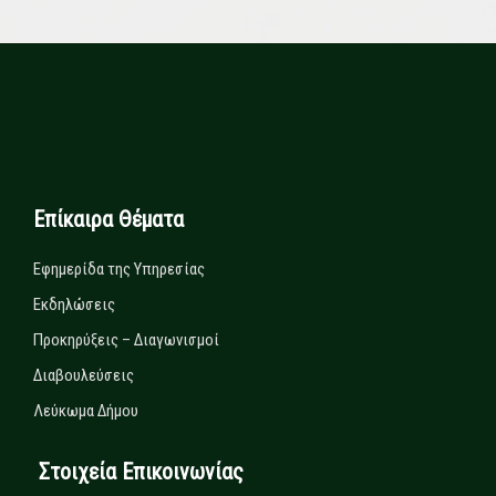
Επίκαιρα Θέματα
Εφημερίδα της Υπηρεσίας
Εκδηλώσεις
Προκηρύξεις – Διαγωνισμοί
Διαβουλεύσεις
Λεύκωμα Δήμου
Στοιχεία Επικοινωνίας