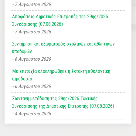
7 Αυγούστου 2026
Αποφάσεις Δημοτικής Επιτροπής της 29ης/2026
Συνεδρίασης (07.08.2026)
7 Αυγούστου 2026
Συντήρηση και εξωραϊσμός σχολικών και αθλητικών
υποδομών
6 Αυγούστου 2026
Με επιτυχία ολοκληρώθηκε η έκτακτη εθελοντική
αιμοδοσία
6 Αυγούστου 2026
Ζωντανή μετάδοση της 29ης/2026 Τακτικής
Συνεδρίασης της Δημοτικής Επιτροπής (07.08.2026)
4 Αυγούστου 2026