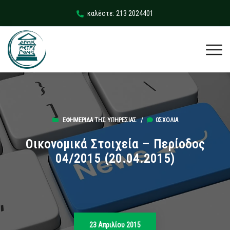
καλέστε: 213 2024401
ΕΦΗΜΕΡΊΔΑ ΤΗΣ ΥΠΗΡΕΣΊΑΣ
/
0ΣΧΌΛΙΑ
Οικονομικά Στοιχεία – Περίοδος
04/2015 (20.04.2015)
23 Απριλίου 2015