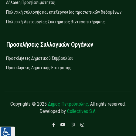
Δήλωση Προσβασιμότητας
Πολιτική συλλογής και επεξεργασίας προσωπικών δεδομένων
Πολιτική Λειτουργίας Συστήματος Βιντεοεπιτήρησης
Προσκλήσεις Συλλογικών Οργάνων
Προσκλήσεις Δημοτικού Συμβουλίου
Προσκλήσεις Δημοτικής Επιτροπής
Copyrights © 2025
Δήμος Πετρούπολης.
All rights reserved.
Developed by
Collectives S.A.