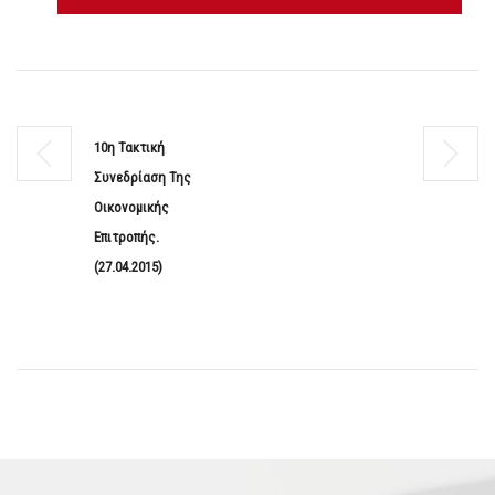
10η Τακτική
Συνεδρίαση Της
Οικονομικής
Επιτροπής.
(27.04.2015)