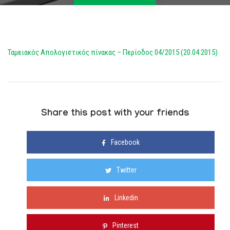
Ταμειακός Απολογιστικός πίνακας – Περίοδος 04/2015 (20.04.2015)
Share this post with your friends
Facebook
Twitter
Linkedin
Pinterest