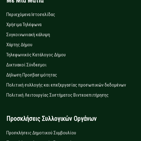
Με Μία Ματιά
Περιεχόμενα Ιστοσελίδας
Χρήσιμα Τηλέφωνα
Συγκοινωνιακή κάλυψη
Χάρτης Δήμου
Τηλεφωνικός Κατάλογος Δήμου
Δικτυακοί Σύνδεσμοι
Δήλωση Προσβασιμότητας
Πολιτική συλλογής και επεξεργασίας προσωπικών δεδομένων
Πολιτική Λειτουργίας Συστήματος Βιντεοεπιτήρησης
Προσκλήσεις Συλλογικών Οργάνων
Προσκλήσεις Δημοτικού Συμβουλίου