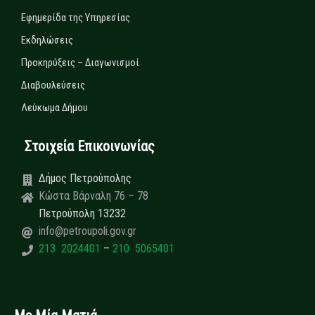
Εφημερίδα της Υπηρεσίας
Εκδηλώσεις
Προκηρύξεις – Διαγωνισμοί
Διαβουλεύσεις
Λεύκωμα Δήμου
Στοιχεία Επικοινωνίας
Δήμος Πετρούπολης
Κώστα Βάρναλη 76 – 78
Πετρούπολη 13232
info@petroupoli.gov.gr
213 2024401
–
210 5065401