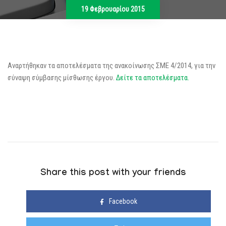
19 Φεβρουαρίου 2015
Αναρτήθηκαν τα αποτελέσματα της ανακοίνωσης ΣΜΕ 4/2014, για την
σύναψη σύμβασης μίσθωσης έργου.
Δείτε τα αποτελέσματα.
Share this post with your friends
Facebook