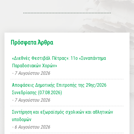
Πρόσφατα Άρθρα
«Διεθνές Φεστιβάλ Πέτρας»: 11ο «Συναπάντημα
Παραδοσιακών Χορών»
7 Αυγούστου 2026
Αποφάσεις Δημοτικής Επιτροπής της 29ης/2026
Συνεδρίασης (07.08.2026)
7 Αυγούστου 2026
Συντήρηση και εξωραϊσμός σχολικών και αθλητικών
υποδομών
6 Αυγούστου 2026