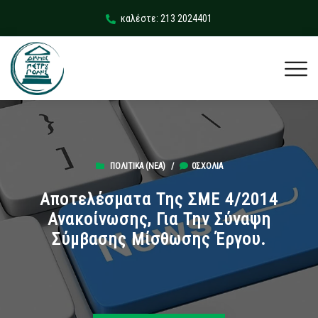
καλέστε: 213 2024401
ΠΟΛΙΤΙΚΆ (ΝΕΑ)
/
0ΣΧΌΛΙΑ
Αποτελέσματα Της ΣΜΕ 4/2014
Ανακοίνωσης, Για Την Σύναψη
Σύμβασης Μίσθωσης Έργου.