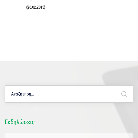
(26.02.2015)
Εκδηλώσεις