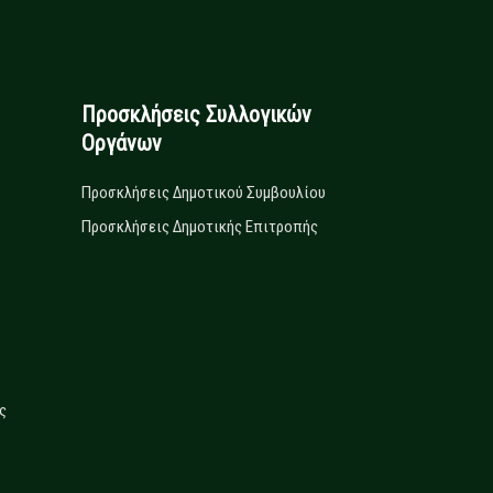
Προσκλήσεις Συλλογικών
Οργάνων
Προσκλήσεις Δημοτικού Συμβουλίου
Προσκλήσεις Δημοτικής Επιτροπής
ς