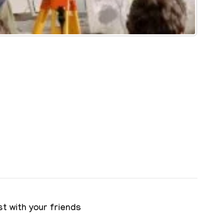
t with your friends