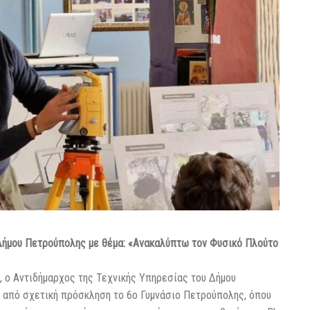
Δήμου Πετρούπολης με θέμα: «Ανακαλύπτω τον Φυσικό Πλούτο
, ο Αντιδήμαρχος της Τεχνικής Υπηρεσίας του Δήμου
ά από σχετική πρόσκληση το 6ο Γυμνάσιο Πετρούπολης, όπου