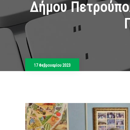
Δήμου Πετρούπο
17 Φεβρουαρίου 2023