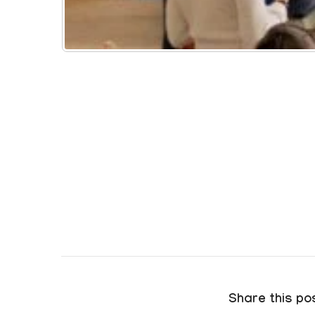
Share this pos