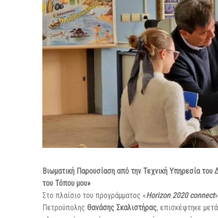
Βιωματική Παρουσίαση από την Τεχνική Υπηρεσία του 
του Τόπου μου»
Στο πλαίσιο του προγράμματος «
Horizon 2020 connect
»
Πετρούπολης
Θανάσης Σκαλιστήρας
, επισκέφτηκε μετ