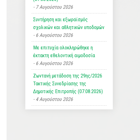
7 Αυγούστου 2026
Συντήρηση και εξωραϊσμός
σχολικών και αθλητικών υποδομών
6 Αυγούστου 2026
Με επιτυχία ολοκληρώθηκε η
έκτακτη εθελοντική αιμοδοσία
6 Αυγούστου 2026
Ζωντανή μετάδοση της 29ης/2026
Τακτικής Συνεδρίασης της
Δημοτικής Επιτροπής (07.08.2026)
4 Αυγούστου 2026