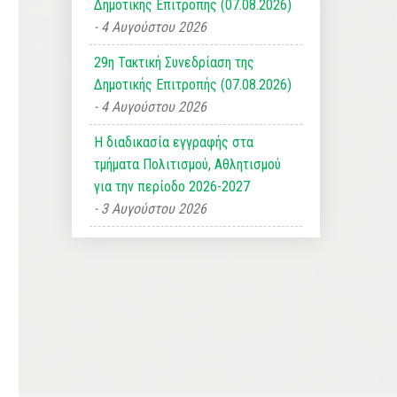
Δημοτικής Επιτροπής (07.08.2026)
4 Αυγούστου 2026
29η Τακτική Συνεδρίαση της
Δημοτικής Επιτροπής (07.08.2026)
4 Αυγούστου 2026
Η διαδικασία εγγραφής στα
τμήματα Πολιτισμού, Αθλητισμού
για την περίοδο 2026-2027
3 Αυγούστου 2026