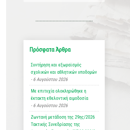
Πρόσφατα Άρθρα
Συντήρηση και εξωραϊσμός
σχολικών και αθλητικών υποδομών
6 Αυγούστου 2026
Με επιτυχία ολοκληρώθηκε η
έκτακτη εθελοντική αιμοδοσία
6 Αυγούστου 2026
Ζωντανή μετάδοση της 29ης/2026
Τακτικής Συνεδρίασης της