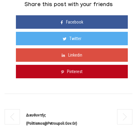
Share this post with your friends
Facebook
Twitter
Linkedin
Pinterest
Διευθυντής
(politismos@petroupoli.gov.gr)