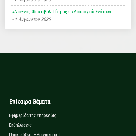
«Διεθνές Φεστιβάλ Πέτρας»: «Δεκαοχτώ Ενάτου»
1 Αυγούστου 2026
Επίκαιρα Θέματα
Εφημερίδα της Υπηρεσίας
Εκδηλώσεις
Προκηρύξεις – Διαγωνισμοί