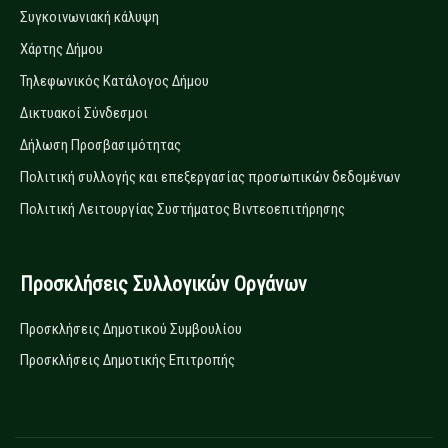
Συγκοινωνιακή κάλυψη
Χάρτης Δήμου
Τηλεφωνικός Κατάλογος Δήμου
Δικτυακοί Σύνδεσμοι
Δήλωση Προσβασιμότητας
Πολιτική συλλογής και επεξεργασίας προσωπικών δεδομένων
Πολιτική Λειτουργίας Συστήματος Βιντεοεπιτήρησης
Προσκλήσεις Συλλογικών Οργάνων
Προσκλήσεις Δημοτικού Συμβουλίου
Προσκλήσεις Δημοτικής Επιτροπής