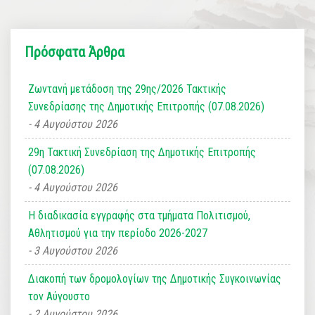
Πρόσφατα Άρθρα
Ζωντανή μετάδοση της 29ης/2026 Τακτικής
Συνεδρίασης της Δημοτικής Επιτροπής (07.08.2026)
4 Αυγούστου 2026
29η Τακτική Συνεδρίαση της Δημοτικής Επιτροπής
(07.08.2026)
4 Αυγούστου 2026
Η διαδικασία εγγραφής στα τμήματα Πολιτισμού,
Αθλητισμού για την περίοδο 2026-2027
3 Αυγούστου 2026
Διακοπή των δρομολογίων της Δημοτικής Συγκοινωνίας
τον Αύγουστο
2 Αυγούστου 2026