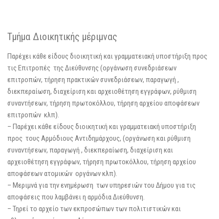
Τμήμα Διοικητικής μέριμνας
Παρέχει κάθε είδους διοικητική και γραμματειακή υποστήριξη προς
τις Επιτροπές της Διεύθυνσης (οργάνωση συνεδριάσεων
επιτροπών, τήρηση πρακτικών συνεδριάσεων, παραγωγή ,
διεκπεραίωση, διαχείριση και αρχειοθέτηση εγγράφων, ρύθμιση
συναντήσεων, τήρηση πρωτοκόλλου, τήρηση αρχείου αποφάσεων
επιτροπών κλπ).
– Παρέχει κάθε είδους διοικητική και γραμματειακή υποστήριξη
προς τους Αρμόδιους Αντιδημάρχους, (οργάνωση και ρύθμιση
συναντήσεων, παραγωγή , διεκπεραίωση, διαχείριση και
αρχειοθέτηση εγγράφων, τήρηση πρωτοκόλλου, τήρηση αρχείου
αποφάσεων ατομικών οργάνων κλπ).
– Μεριμνά για την ενημέρωση των υπηρεσιών του Δήμου για τις
αποφάσεις που λαμβάνει η αρμόδια Διεύθυνση.
– Τηρεί το αρχείο των εκπροσώπων των πολιτιστικών και