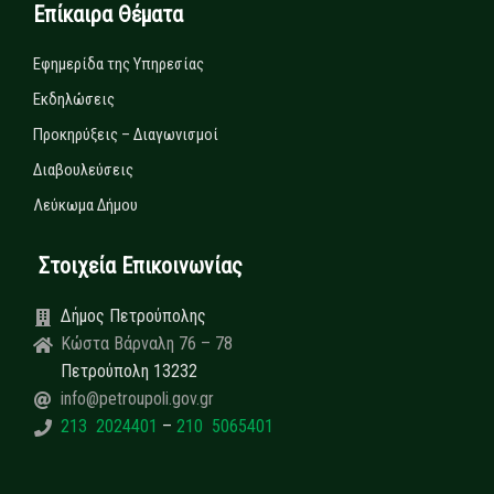
Επίκαιρα Θέματα
Εφημερίδα της Υπηρεσίας
Εκδηλώσεις
Προκηρύξεις – Διαγωνισμοί
Διαβουλεύσεις
Λεύκωμα Δήμου
Στοιχεία Επικοινωνίας
Δήμος Πετρούπολης
Κώστα Βάρναλη 76 – 78
Πετρούπολη 13232
info@petroupoli.gov.gr
213 2024401
–
210 5065401