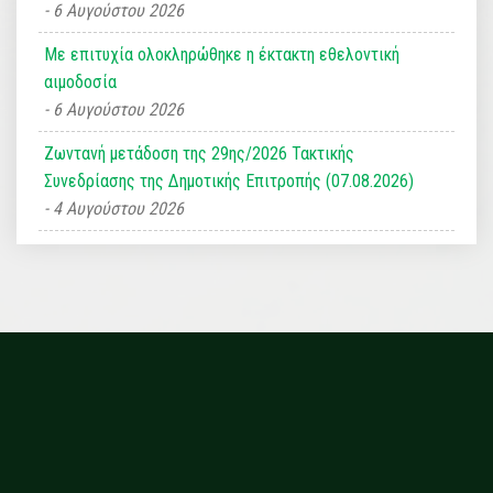
6 Αυγούστου 2026
Με επιτυχία ολοκληρώθηκε η έκτακτη εθελοντική
αιμοδοσία
6 Αυγούστου 2026
Ζωντανή μετάδοση της 29ης/2026 Τακτικής
Συνεδρίασης της Δημοτικής Επιτροπής (07.08.2026)
4 Αυγούστου 2026