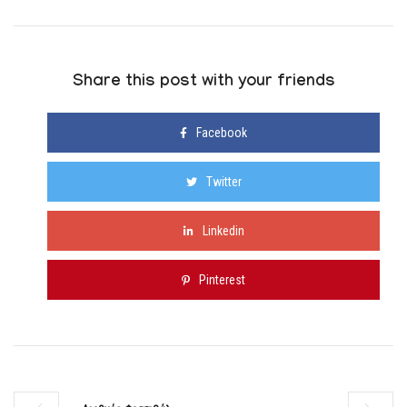
Share this post with your friends
Facebook
Twitter
Linkedin
Pinterest