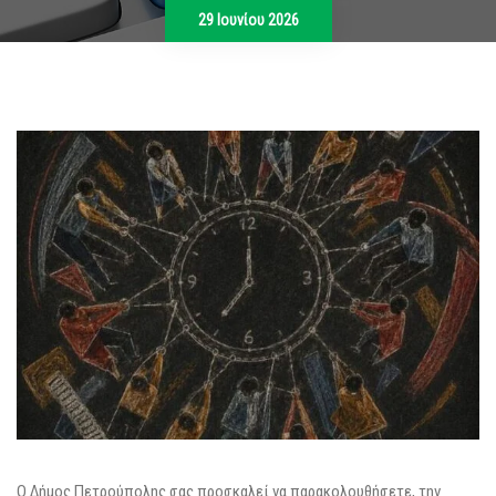
29 Ιουνίου 2026
Ο Δήμος Πετρούπολης σας προσκαλεί να παρακολουθήσετε, την