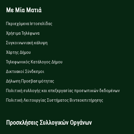
Με Μία Ματιά
Περιεχόμενα Ιστοσελίδας
Χρήσιμα Τηλέφωνα
Συγκοινωνιακή κάλυψη
Χάρτης Δήμου
Τηλεφωνικός Κατάλογος Δήμου
Δικτυακοί Σύνδεσμοι
Δήλωση Προσβασιμότητας
Πολιτική συλλογής και επεξεργασίας προσωπικών δεδομένων
Πολιτική Λειτουργίας Συστήματος Βιντεοεπιτήρησης
Προσκλήσεις Συλλογικών Οργάνων