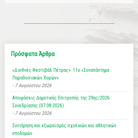
Πρόσφατα Άρθρα
«Διεθνές Φεστιβάλ Πέτρας»: 11ο «Συναπάντημα
Παραδοσιακών Χορών»
7 Αυγούστου 2026
Αποφάσεις Δημοτικής Επιτροπής της 29ης/2026
Συνεδρίασης (07.08.2026)
7 Αυγούστου 2026
Συντήρηση και εξωραϊσμός σχολικών και αθλητικών
υποδομών