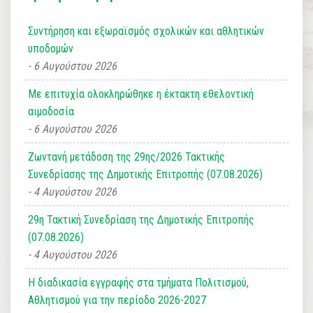
Συντήρηση και εξωραϊσμός σχολικών και αθλητικών
υποδομών
6 Αυγούστου 2026
Με επιτυχία ολοκληρώθηκε η έκτακτη εθελοντική
αιμοδοσία
6 Αυγούστου 2026
Ζωντανή μετάδοση της 29ης/2026 Τακτικής
Συνεδρίασης της Δημοτικής Επιτροπής (07.08.2026)
4 Αυγούστου 2026
29η Τακτική Συνεδρίαση της Δημοτικής Επιτροπής
(07.08.2026)
4 Αυγούστου 2026
Η διαδικασία εγγραφής στα τμήματα Πολιτισμού,
Αθλητισμού για την περίοδο 2026-2027