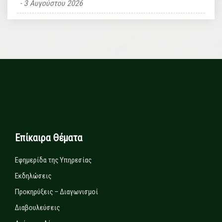
3 Αυγούστου 2026
Επίκαιρα Θέματα
Εφημερίδα της Υπηρεσίας
Εκδηλώσεις
Προκηρύξεις – Διαγωνισμοί
Διαβουλεύσεις