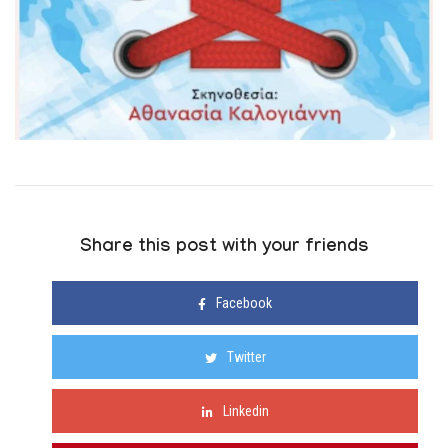
Share this post with your friends
Facebook
Twitter
Linkedin