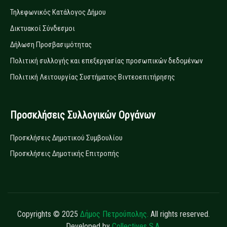
Τηλεφωνικός Κατάλογος Δήμου
Δικτυακοί Σύνδεσμοι
Δήλωση Προσβασιμότητας
Πολιτική συλλογής και επεξεργασίας προσωπικών δεδομένων
Πολιτική Λειτουργίας Συστήματος Βιντεοεπιτήρησης
Προσκλήσεις Συλλογικών Οργάνων
Προσκλήσεις Δημοτικού Συμβουλίου
Προσκλήσεις Δημοτικής Επιτροπής
Copyrights © 2025
Δήμος Πετρούπολης.
All rights reserved.
Developed by
Collectives S.A.