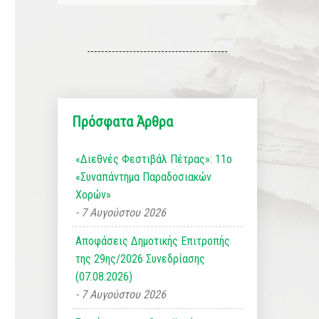
Πρόσφατα Άρθρα
«Διεθνές Φεστιβάλ Πέτρας»: 11ο
«Συναπάντημα Παραδοσιακών
Χορών»
7 Αυγούστου 2026
Αποφάσεις Δημοτικής Επιτροπής
της 29ης/2026 Συνεδρίασης
(07.08.2026)
7 Αυγούστου 2026