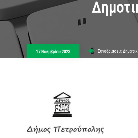
Δημοτι
Συνεδριάσεις Δημοτι
17 Νοεμβρίου 2023