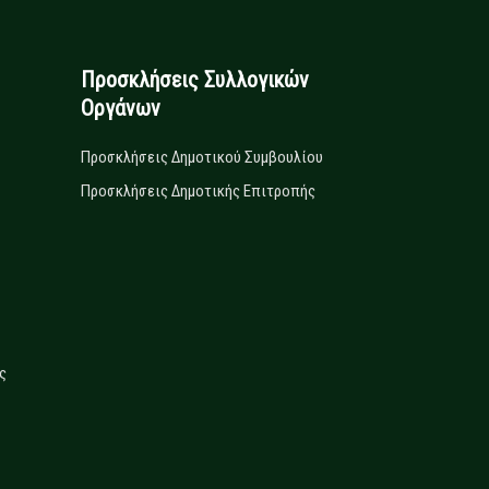
Προσκλήσεις Συλλογικών
Οργάνων
Προσκλήσεις Δημοτικού Συμβουλίου
Προσκλήσεις Δημοτικής Επιτροπής
ς