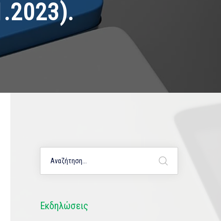
.2023).
Εκδηλώσεις