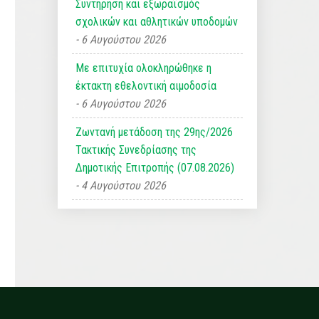
Συντήρηση και εξωραϊσμός
σχολικών και αθλητικών υποδομών
6 Αυγούστου 2026
Με επιτυχία ολοκληρώθηκε η
έκτακτη εθελοντική αιμοδοσία
6 Αυγούστου 2026
Ζωντανή μετάδοση της 29ης/2026
Τακτικής Συνεδρίασης της
Δημοτικής Επιτροπής (07.08.2026)
4 Αυγούστου 2026