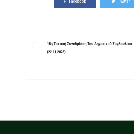
Facebook
Twitter
15η Τακτική Συνεδρίαση Του Δημοτικού Συμβουλίου.
(22.11.2023)