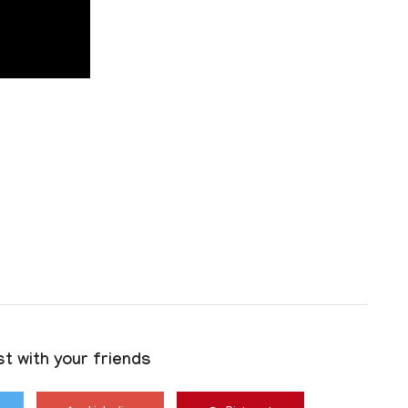
t with your friends