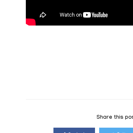
Share this pos