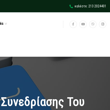
καλέστε: 213 2024401
έα
 Συνεδρίασης Του