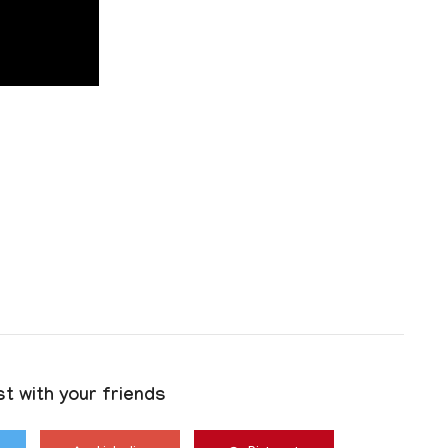
t with your friends