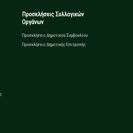
Προσκλήσεις Συλλογικών
Οργάνων
Προσκλήσεις Δημοτικού Συμβουλίου
Προσκλήσεις Δημοτικής Επιτροπής
ς