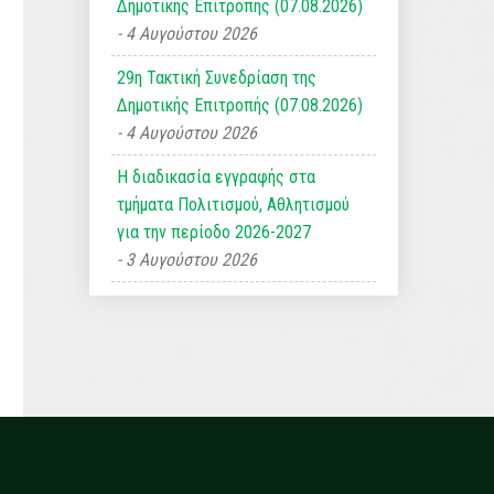
Δημοτικής Επιτροπής (07.08.2026)
4 Αυγούστου 2026
29η Τακτική Συνεδρίαση της
Δημοτικής Επιτροπής (07.08.2026)
4 Αυγούστου 2026
Η διαδικασία εγγραφής στα
τμήματα Πολιτισμού, Αθλητισμού
για την περίοδο 2026-2027
3 Αυγούστου 2026