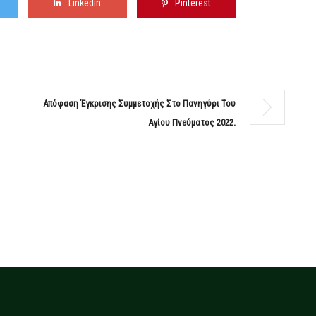
Linkedin
Pinterest
Απόφαση Έγκρισης Συμμετοχής Στο Πανηγύρι Του
Αγίου Πνεύματος 2022.