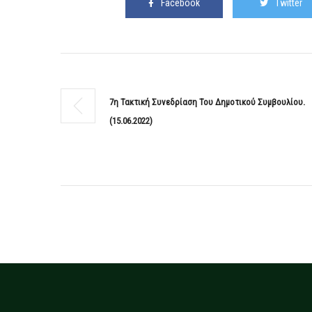
Facebook
Twitter
7η Τακτική Συνεδρίαση Του Δημοτικού Συμβουλίου.
(15.06.2022)