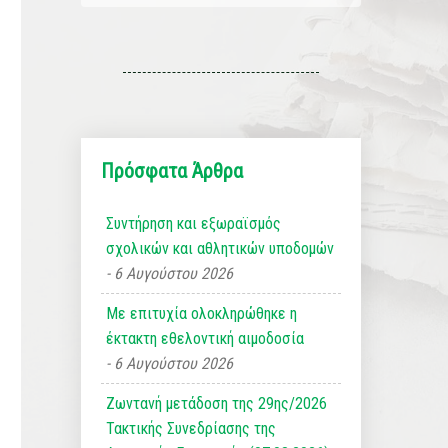
Πρόσφατα Άρθρα
Συντήρηση και εξωραϊσμός
σχολικών και αθλητικών υποδομών
6 Αυγούστου 2026
Με επιτυχία ολοκληρώθηκε η
έκτακτη εθελοντική αιμοδοσία
6 Αυγούστου 2026
Ζωντανή μετάδοση της 29ης/2026
Τακτικής Συνεδρίασης της