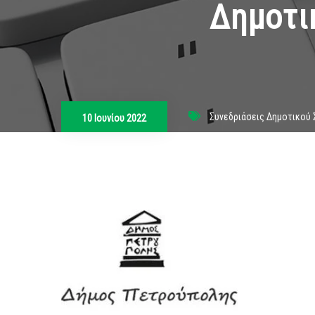
Δημοτι
Συνεδριάσεις Δημοτικού
10 Ιουνίου 2022