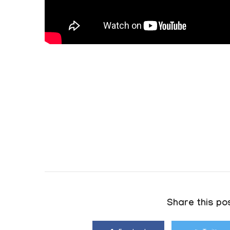
Share this pos