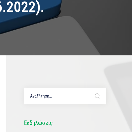
.2022).
Εκδηλώσεις