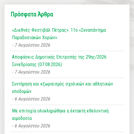
Πρόσφατα Άρθρα
«Διεθνές Φεστιβάλ Πέτρας»: 11ο «Συναπάντημα
Παραδοσιακών Χορών»
7 Αυγούστου 2026
Αποφάσεις Δημοτικής Επιτροπής της 29ης/2026
Συνεδρίασης (07.08.2026)
7 Αυγούστου 2026
Συντήρηση και εξωραϊσμός σχολικών και αθλητικών
υποδομών
6 Αυγούστου 2026
Με επιτυχία ολοκληρώθηκε η έκτακτη εθελοντική
αιμοδοσία
6 Αυγούστου 2026