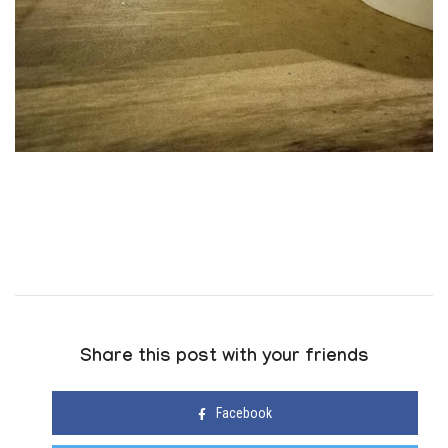
Share this post with your friends
Facebook