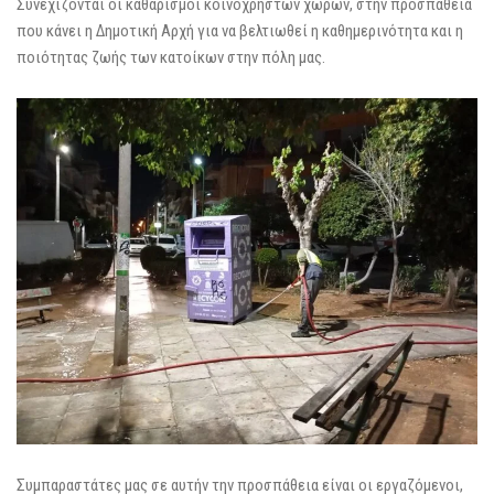
Συνεχίζονται οι καθαρισμοί κοινόχρηστων χώρων, στην προσπάθεια
που κάνει η Δημοτική Αρχή για να βελτιωθεί η καθημερινότητα και η
ποιότητας ζωής των κατοίκων στην πόλη μας.
Συμπαραστάτες μας σε αυτήν την προσπάθεια είναι οι εργαζόμενοι,