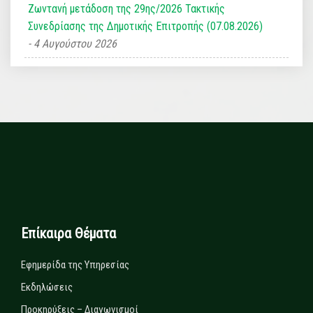
Ζωντανή μετάδοση της 29ης/2026 Τακτικής
Συνεδρίασης της Δημοτικής Επιτροπής (07.08.2026)
4 Αυγούστου 2026
Επίκαιρα Θέματα
Εφημερίδα της Υπηρεσίας
Εκδηλώσεις
Προκηρύξεις – Διαγωνισμοί