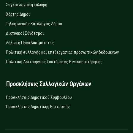
Συγκοινωνιακή κάλυψη
Χάρτης Δήμου
Τηλεφωνικός Κατάλογος Δήμου
Δικτυακοί Σύνδεσμοι
Δήλωση Προσβασιμότητας
Πολιτική συλλογής και επεξεργασίας προσωπικών δεδομένων
Πολιτική Λειτουργίας Συστήματος Βιντεοεπιτήρησης
Προσκλήσεις Συλλογικών Οργάνων
Προσκλήσεις Δημοτικού Συμβουλίου
Προσκλήσεις Δημοτικής Επιτροπής