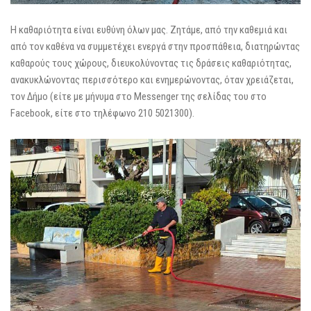
Η καθαριότητα είναι ευθύνη όλων μας. Ζητάμε, από την καθεμιά και
από τον καθένα να συμμετέχει ενεργά στην προσπάθεια, διατηρώντας
καθαρούς τους χώρους, διευκολύνοντας τις δράσεις καθαριότητας,
ανακυκλώνοντας περισσότερο και ενημερώνοντας, όταν χρειάζεται,
τον Δήμο (είτε με μήνυμα στο Messenger της σελίδας του στο
Facebook, είτε στο τηλέφωνο 210 5021300).