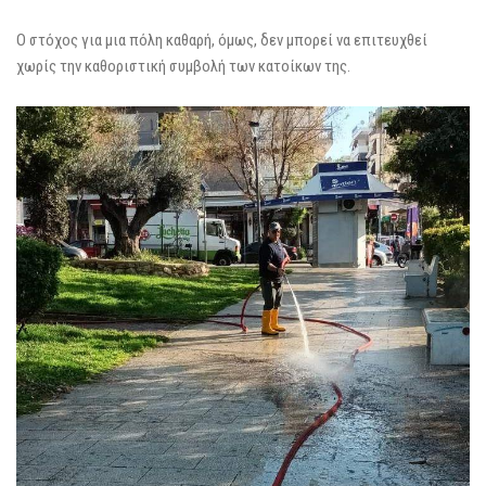
Ο στόχος για μια πόλη καθαρή, όμως, δεν μπορεί να επιτευχθεί
χωρίς την καθοριστική συμβολή των κατοίκων της.