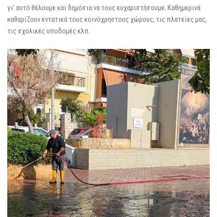
γι’ αυτό θέλουμε και δημόσια να τους ευχαριστήσουμε. Καθημερινά
καθαρίζουν εντατικά τους κοινόχρηστους χώρους, τις πλατείες μας,
τις σχολικές υποδομές κλπ.