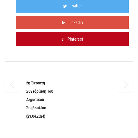
Twitter
Linkedin
Pinterest
2η Έκτακτη
Συνεδρίαση Του
Δημοτικού
Συμβουλίου
(23.04.2024)