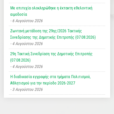
Με επιτυχία ολοκληρώθηκε η έκτακτη εθελοντική
αιμοδοσία
6 Αυγούστου 2026
Ζωντανή μετάδοση της 29ης/2026 Τακτικής
Συνεδρίασης της Δημοτικής Επιτροπής (07.08.2026)
4 Αυγούστου 2026
29η Τακτική Συνεδρίαση της Δημοτικής Επιτροπής
(07.08.2026)
4 Αυγούστου 2026
Η διαδικασία εγγραφής στα τμήματα Πολιτισμού,
Αθλητισμού για την περίοδο 2026-2027
3 Αυγούστου 2026