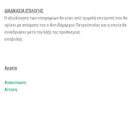
ΔΙΑΔΙΚΑΣΙΑ ΕΠΙΛΟΓΗΣ
Η αξιολόγηση των υποψηφίων θα γίνει από τριμελή επιτροπή που θα
ορίσει με απόφαση του ο Αντιδήμαρχος Πετρούπολης και η οποία θα
συνεδριάσει μετά την λήξη της προθεσμίας
υποβολής.
Αρχεία
Ανακοίνωση
Αίτηση