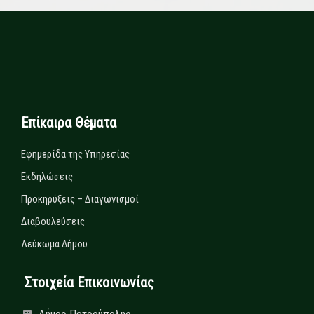
Επίκαιρα Θέματα
Εφημερίδα της Υπηρεσίας
Εκδηλώσεις
Προκηρύξεις – Διαγωνισμοί
Διαβουλεύσεις
Λεύκωμα Δήμου
Στοιχεία Επικοινωνίας