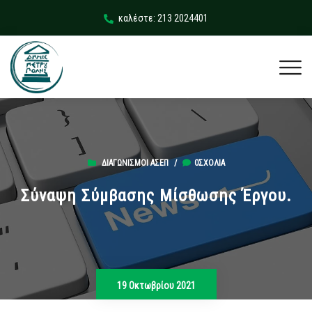
καλέστε: 213 2024401
ΔΙΑΓΩΝΙΣΜΟΊ ΑΣΕΠ
/
0ΣΧΌΛΙΑ
Σύναψη Σύμβασης Μίσθωσης Έργου.
19 Οκτωβρίου 2021