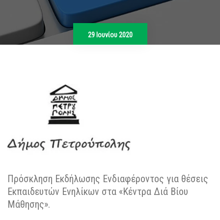
29 Ιουνίου 2020
Πρόσκληση Εκδήλωσης Ενδιαφέροντος για θέσεις
Εκπαιδευτών Ενηλίκων στα «Κέντρα Διά Βίου
Μάθησης».