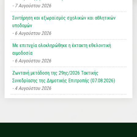
7 Αυγούστου 2026
Συντήρηση και εξωραϊσμός σχολικών και αθλητικών
υποδομών
6 Αυγούστου 2026
Με επιτυχία ολοκληρώθηκε η έκτακτη εθελοντική
αιμοδοσία
6 Αυγούστου 2026
Ζωντανή μετάδοση της 29ης/2026 Τακτικής
Συνεδρίασης της Δημοτικής Επιτροπής (07.08.2026)
4 Αυγούστου 2026