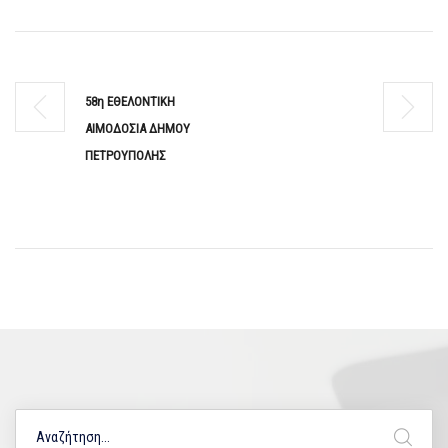
58η ΕΘΕΛΟΝΤΙΚΗ
ΑΙΜΟΔΟΣΙΑ ΔΗΜΟΥ
ΠΕΤΡΟΥΠΟΛΗΣ