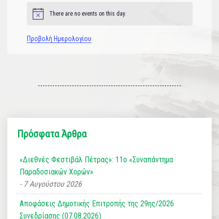
There are no events on this day.
Notice
Προβολή Ημερολογίου
Πρόσφατα Άρθρα
«Διεθνές Φεστιβάλ Πέτρας»: 11ο «Συναπάντημα
Παραδοσιακών Χορών»
7 Αυγούστου 2026
Αποφάσεις Δημοτικής Επιτροπής της 29ης/2026
Συνεδρίασης (07.08.2026)