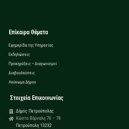
Επίκαιρα Θέματα
Εφημερίδα της Υπηρεσίας
Εκδηλώσεις
Προκηρύξεις – Διαγωνισμοί
Διαβουλεύσεις
Λεύκωμα Δήμου
Στοιχεία Επικοινωνίας
Δήμος Πετρούπολης
Κώστα Βάρναλη 76 – 78
Πετρούπολη 13232