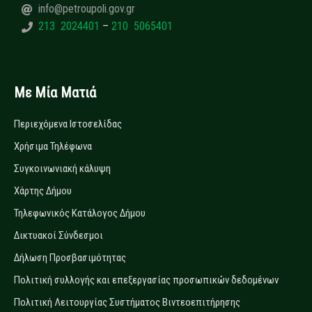
info@petroupoli.gov.gr
213 2024401
–
210 5065401
Με Μία Ματιά
Περιεχόμενα Ιστοσελίδας
Χρήσιμα Τηλέφωνα
Συγκοινωνιακή κάλυψη
Χάρτης Δήμου
Τηλεφωνικός Κατάλογος Δήμου
Δικτυακοί Σύνδεσμοι
Δήλωση Προσβασιμότητας
Πολιτική συλλογής και επεξεργασίας προσωπικών δεδομένων
Πολιτική Λειτουργίας Συστήματος Βιντεοεπιτήρησης