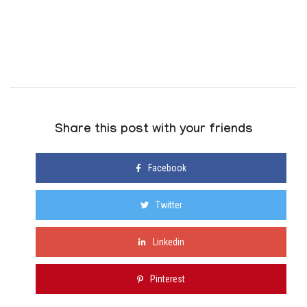
Share this post with your friends
Facebook
Twitter
Linkedin
Pinterest