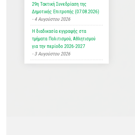
29η Τακτική Συνεδρίαση της
Δημοτικής Επιτροπής (07.08.2026)
4 Αυγούστου 2026
Η διαδικασία εγγραφής στα
τμήματα Πολιτισμού, Αθλητισμού
για την περίοδο 2026-2027
3 Αυγούστου 2026