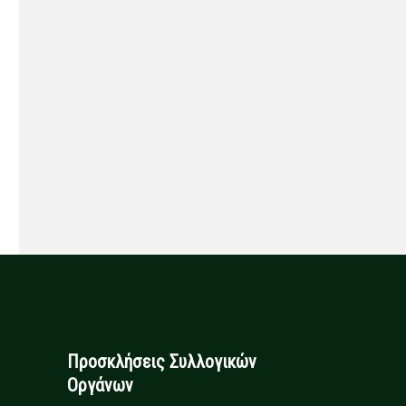
Προσκλήσεις Συλλογικών
Οργάνων