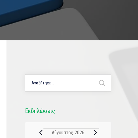
Εκδηλώσεις
Αύγουστος 2026