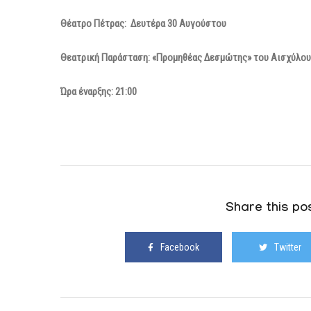
Θέατρο Πέτρας:
Δευτέρα 30 Αυγούστου
Θεατρική Παράσταση: «Προμηθέας Δεσμώτης» του Αισχύλου
Ώρα έναρξης: 21:00
Share this pos
Facebook
Twitter