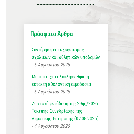
Πρόσφατα Άρθρα
Συντήρηση και εξωραϊσμός
σχολικών και αθλητικών υποδομών
6 Αυγούστου 2026
Με επιτυχία ολοκληρώθηκε η
έκτακτη εθελοντική αιμοδοσία
6 Αυγούστου 2026
Ζωντανή μετάδοση της 29ης/2026
Τακτικής Συνεδρίασης της
Δημοτικής Επιτροπής (07.08.2026)
4 Αυγούστου 2026