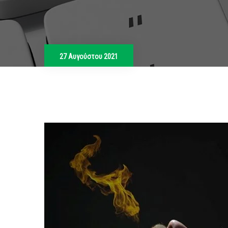
27 Αυγούστου 2021