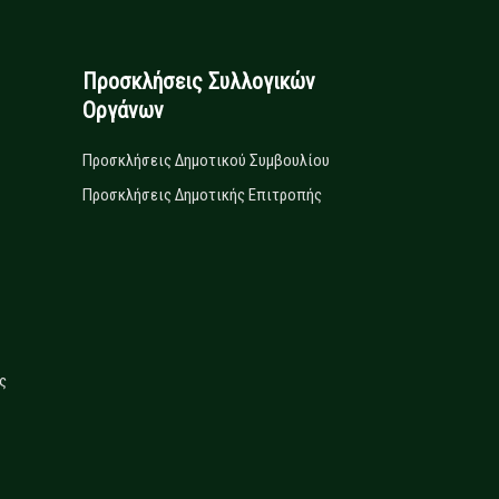
Προσκλήσεις Συλλογικών
Οργάνων
Προσκλήσεις Δημοτικού Συμβουλίου
Προσκλήσεις Δημοτικής Επιτροπής
ς