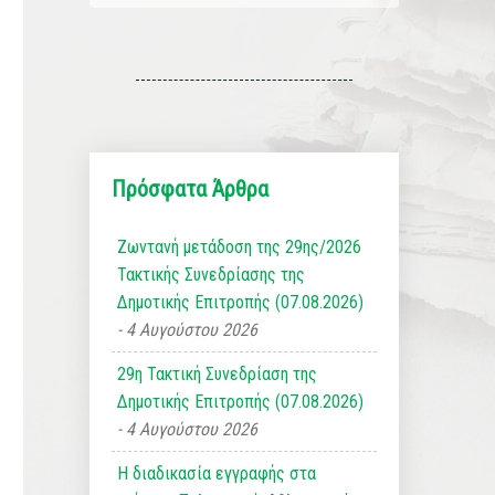
Πρόσφατα Άρθρα
Ζωντανή μετάδοση της 29ης/2026
Τακτικής Συνεδρίασης της
Δημοτικής Επιτροπής (07.08.2026)
4 Αυγούστου 2026
29η Τακτική Συνεδρίαση της
Δημοτικής Επιτροπής (07.08.2026)
4 Αυγούστου 2026
Η διαδικασία εγγραφής στα