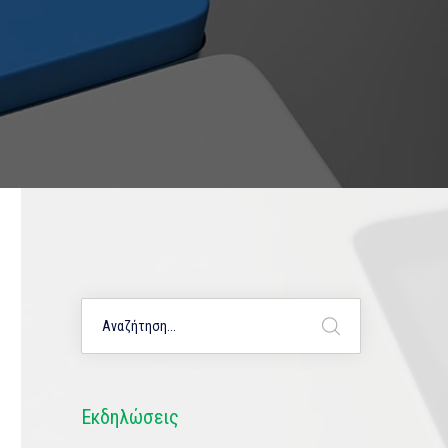
Εκδηλώσεις