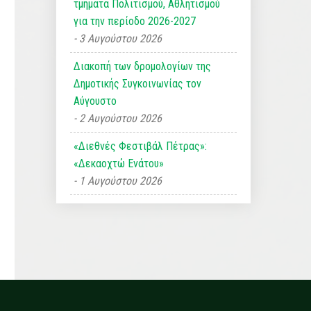
τμήματα Πολιτισμού, Αθλητισμού
για την περίοδο 2026-2027
3 Αυγούστου 2026
Διακοπή των δρομολογίων της
Δημοτικής Συγκοινωνίας τον
Αύγουστο
2 Αυγούστου 2026
«Διεθνές Φεστιβάλ Πέτρας»:
«Δεκαοχτώ Ενάτου»
1 Αυγούστου 2026