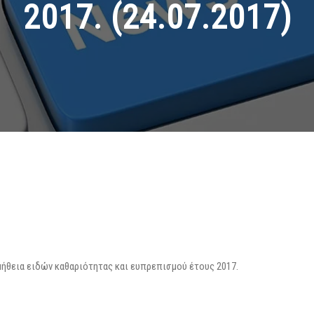
2017. (24.07.2017)
ομήθεια ειδών καθαριότητας και ευπρεπισμού έτους 2017.