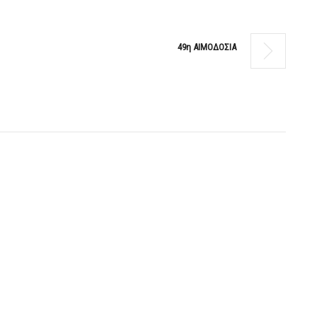
49η ΑΙΜΟΔΟΣΙΑ