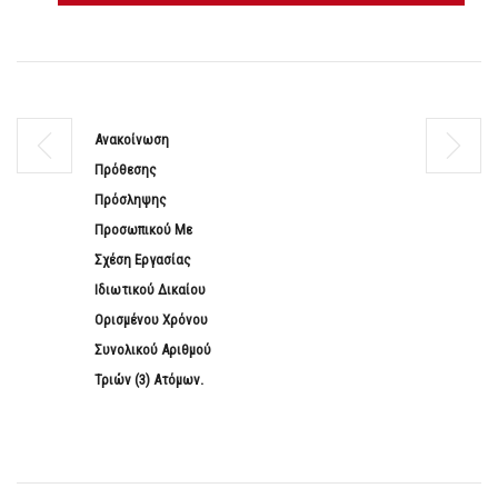
Ανακοίνωση
Πρόθεσης
Πρόσληψης
Προσωπικού Με
Σχέση Εργασίας
Ιδιωτικού Δικαίου
Ορισμένου Χρόνου
Συνολικού Αριθμού
Τριών (3) Ατόμων.