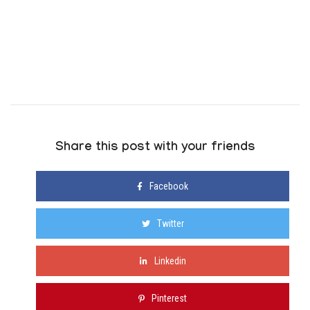
Share this post with your friends
Facebook
Twitter
Linkedin
Pinterest