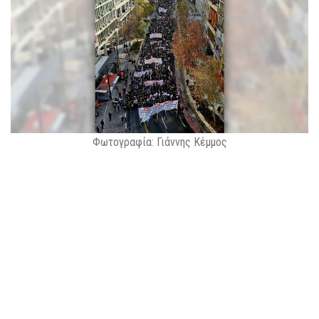
Φωτογραφία: Γιάννης Κέμμος