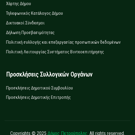
Χάρτης Δήμου
Τηλεφωνικός Κατάλογος Δήμου
Δικτυακοί Σύνδεσμοι
Δήλωση Προσβασιμότητας
Πολιτική συλλογής και επεξεργασίας προσωπικών δεδομένων
Πολιτική Λειτουργίας Συστήματος Βιντεοεπιτήρησης
Προσκλήσεις Συλλογικών Οργάνων
Προσκλήσεις Δημοτικού Συμβουλίου
Προσκλήσεις Δημοτικής Επιτροπής
Copyrights © 2025
Δήμος Πετρούπολης.
All rights reserved.