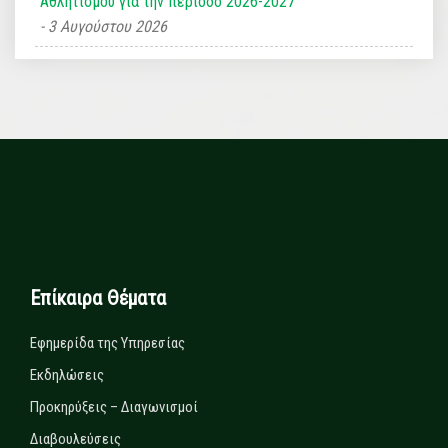
Αθλητισμού για την περίοδο 2026-2027
3 Αυγούστου 2026
Επίκαιρα Θέματα
Εφημερίδα της Υπηρεσίας
Εκδηλώσεις
Προκηρύξεις – Διαγωνισμοί
Διαβουλεύσεις