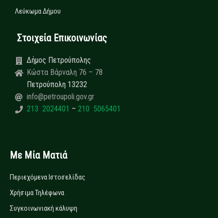
Λεύκωμα Δήμου
Στοιχεία Επικοινωνίας
Δήμος Πετρούπολης
Κώστα Βάρναλη 76 – 78
Πετρούπολη 13232
info@petroupoli.gov.gr
213 2024401
–
210 5065401
Με Μία Ματιά
Περιεχόμενα Ιστοσελίδας
Χρήσιμα Τηλέφωνα
Συγκοινωνιακή κάλυψη