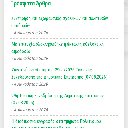
Πρόσφατα Άρθρα
Συντήρηση και εξωραϊσμός σχολικών και αθλητικών
υποδομών
6 Αυγούστου 2026
Με επιτυχία ολοκληρώθηκε η έκτακτη εθελοντική
αιμοδοσία
6 Αυγούστου 2026
Ζωντανή μετάδοση της 29ης/2026 Τακτικής
Συνεδρίασης της Δημοτικής Επιτροπής (07.08.2026)
4 Αυγούστου 2026
29η Τακτική Συνεδρίαση της Δημοτικής Επιτροπής
(07.08.2026)
4 Αυγούστου 2026
Η διαδικασία εγγραφής στα τμήματα Πολιτισμού,