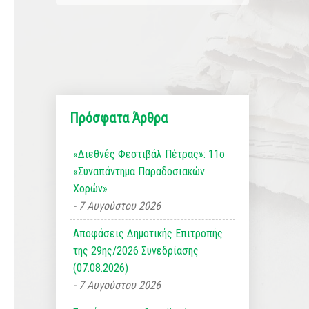
Πρόσφατα Άρθρα
«Διεθνές Φεστιβάλ Πέτρας»: 11ο
«Συναπάντημα Παραδοσιακών
Χορών»
7 Αυγούστου 2026
Αποφάσεις Δημοτικής Επιτροπής
της 29ης/2026 Συνεδρίασης
(07.08.2026)
7 Αυγούστου 2026