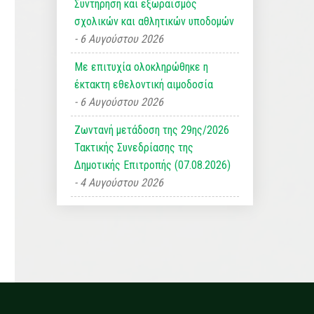
Συντήρηση και εξωραϊσμός
σχολικών και αθλητικών υποδομών
6 Αυγούστου 2026
Με επιτυχία ολοκληρώθηκε η
έκτακτη εθελοντική αιμοδοσία
6 Αυγούστου 2026
Ζωντανή μετάδοση της 29ης/2026
Τακτικής Συνεδρίασης της
Δημοτικής Επιτροπής (07.08.2026)
4 Αυγούστου 2026