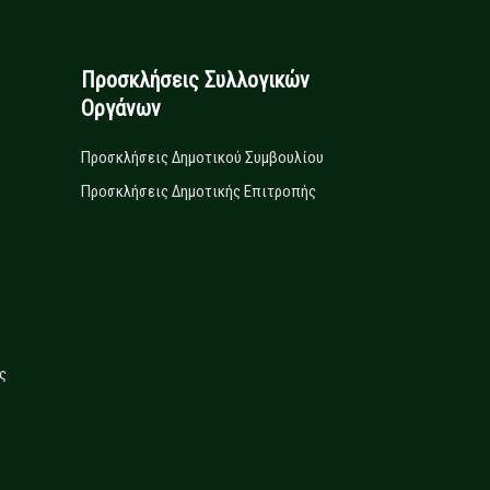
Προσκλήσεις Συλλογικών
Οργάνων
Προσκλήσεις Δημοτικού Συμβουλίου
Προσκλήσεις Δημοτικής Επιτροπής
ς