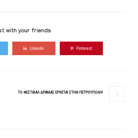
t with your friends
Linkedin
Pinterest
ΤΟ ΦΕΣΤΙΒΑΛ ΔΡΑΜΑΣ ΕΡΧΕΤΑΙ ΣΤΗΝ ΠΕΤΡΟΥΠΟΛΗ!