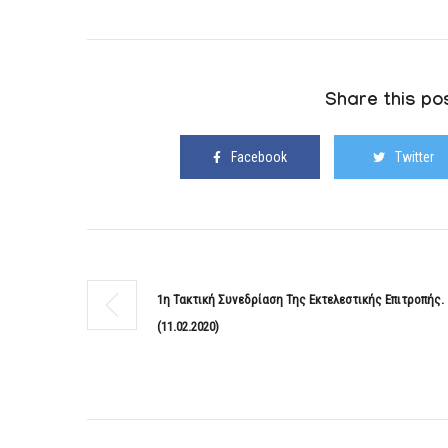
Share this pos
Facebook
Twitter
1η Τακτική Συνεδρίαση Της Εκτελεστικής Επιτροπής.
(11.02.2020)