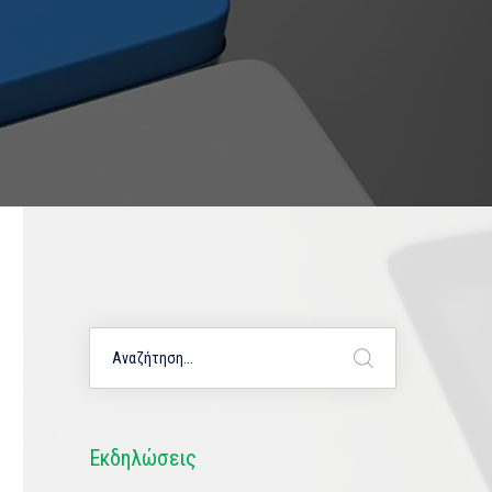
Εκδηλώσεις