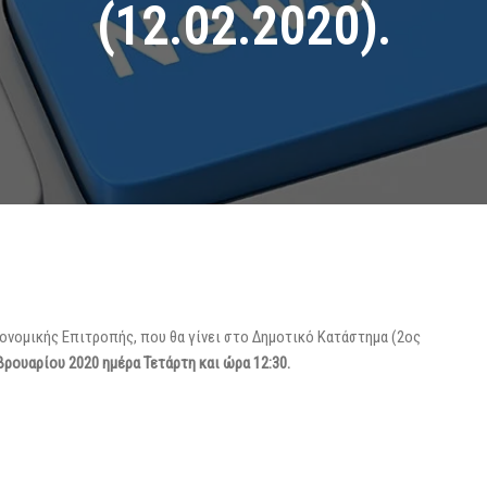
(12.02.2020).
κονομικής Επιτροπής, που θα γίνει στο Δημοτικό Κατάστημα (2ος
βρουαρίου 2020 ημέρα Τετάρτη και ώρα 12:30.