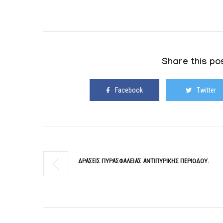
Share this pos
Facebook
Twitter
ΔΡΑΣΕΙΣ ΠΥΡΑΣΦΑΛΕΙΑΣ ΑΝΤΙΠΥΡΙΚΗΣ ΠΕΡΙΟΔΟΥ.