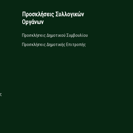
Προσκλήσεις Συλλογικών
Οργάνων
Προσκλήσεις Δημοτικού Συμβουλίου
Προσκλήσεις Δημοτικής Επιτροπής
ς