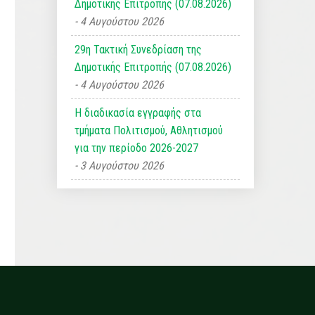
Δημοτικής Επιτροπής (07.08.2026)
4 Αυγούστου 2026
29η Τακτική Συνεδρίαση της
Δημοτικής Επιτροπής (07.08.2026)
4 Αυγούστου 2026
Η διαδικασία εγγραφής στα
τμήματα Πολιτισμού, Αθλητισμού
για την περίοδο 2026-2027
3 Αυγούστου 2026