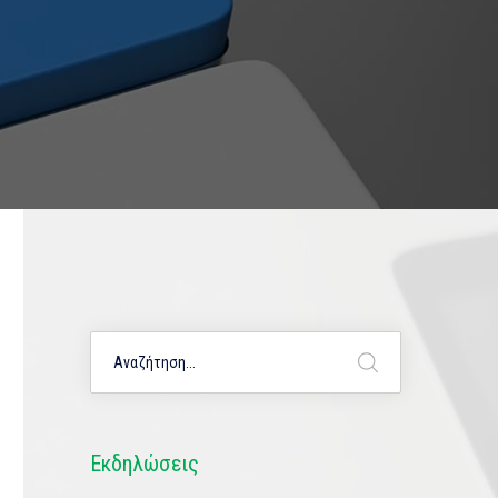
Εκδηλώσεις