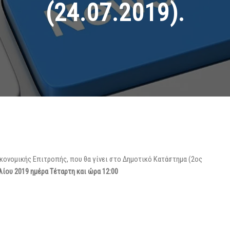
(24.07.2019).
ικονομικής Επιτροπής, που θα γίνει στο Δημοτικό Κατάστημα (2ος
υλίου 2019 ημέρα Τέταρτη και ώρα 12:00