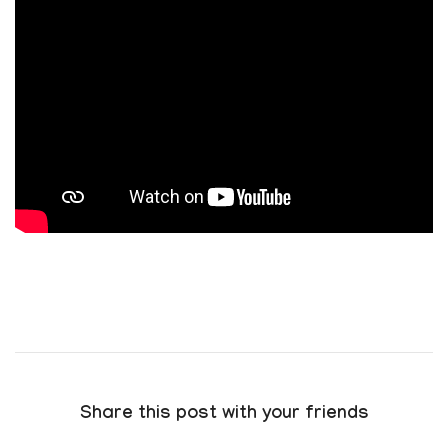
Share this post with your friends