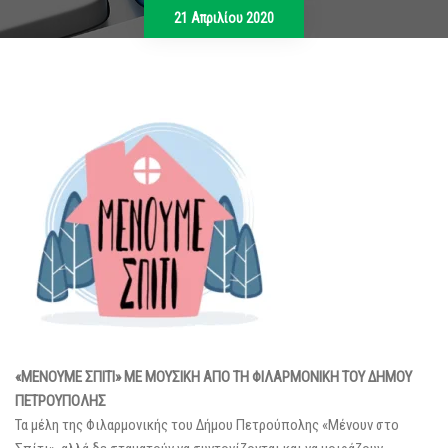
21 Απριλίου 2020
«ΜΕΝΟΥΜΕ ΣΠΙΤΙ» ΜΕ ΜΟΥΣΙΚΗ ΑΠΟ ΤΗ ΦΙΛΑΡΜΟΝΙΚΗ ΤΟΥ ΔΗΜΟΥ
ΠΕΤΡΟΥΠΟΛΗΣ
Τα μέλη της Φιλαρμονικής του Δήμου Πετρούπολης «Μένουν στο