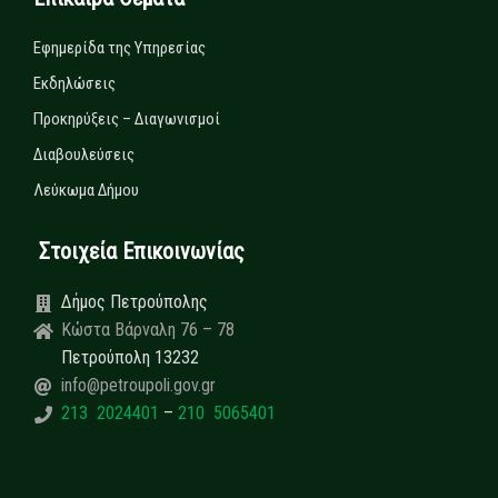
Εφημερίδα της Υπηρεσίας
Εκδηλώσεις
Προκηρύξεις – Διαγωνισμοί
Διαβουλεύσεις
Λεύκωμα Δήμου
Στοιχεία Επικοινωνίας
Δήμος Πετρούπολης
Κώστα Βάρναλη 76 – 78
Πετρούπολη 13232
info@petroupoli.gov.gr
213 2024401
–
210 5065401