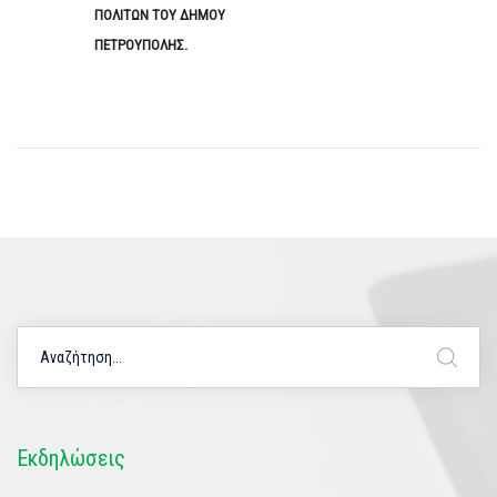
ΠΟΛΙΤΩΝ ΤΟΥ ΔΗΜΟΥ
ΠΕΤΡΟΥΠΟΛΗΣ.
Εκδηλώσεις