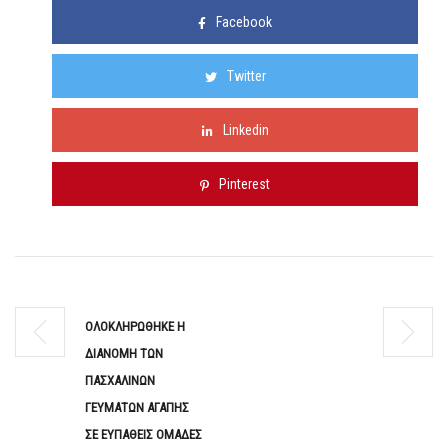
Facebook
Twitter
Linkedin
Pinterest
ΟΛΟΚΛΗΡΩΘΗΚΕ Η
ΔΙΑΝΟΜΗ ΤΩΝ
ΠΑΣΧΑΛΙΝΩΝ
ΓΕΥΜΑΤΩΝ ΑΓΑΠΗΣ
ΣΕ ΕΥΠΑΘΕΙΣ ΟΜΑΔΕΣ