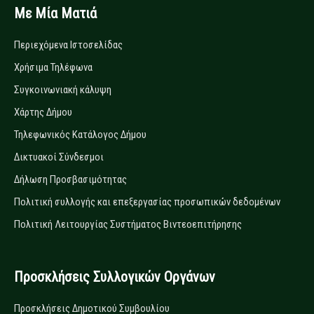
Με Μία Ματιά
Περιεχόμενα Ιστοσελίδας
Χρήσιμα Τηλέφωνα
Συγκοινωνιακή κάλυψη
Χάρτης Δήμου
Τηλεφωνικός Κατάλογος Δήμου
Δικτυακοί Σύνδεσμοι
Δήλωση Προσβασιμότητας
Πολιτική συλλογής και επεξεργασίας προσωπικών δεδομένων
Πολιτική Λειτουργίας Συστήματος Βιντεοεπιτήρησης
Προσκλήσεις Συλλογικών Οργάνων
Προσκλήσεις Δημοτικού Συμβουλίου