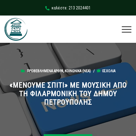
καλέστε: 213 2024401
ΠΡΟΒΕΒΛΗΜΈΝΑ ΆΡΘΡΑ
,
ΚΟΙΝΩΝΙΚΆ (ΝΕΑ)
/
0ΣΧΌΛΙΑ
«ΜΕΝΟΥΜΕ ΣΠΙΤΙ» ΜΕ ΜΟΥΣΙΚΗ ΑΠΟ
ΤΗ ΦΙΛΑΡΜΟΝΙΚΗ ΤΟΥ ΔΗΜΟΥ
ΠΕΤΡΟΥΠΟΛΗΣ