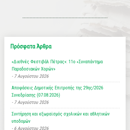
Πρόσφατα Άρθρα
«Διεθνές Φεστιβάλ Πέτρας»: 11ο «Συναπάντημα
Παραδοσιακών Χορών»
7 Αυγούστου 2026
Αποφάσεις Δημοτικής Επιτροπής της 29ης/2026
Συνεδρίασης (07.08.2026)
7 Αυγούστου 2026
Συντήρηση και εξωραϊσμός σχολικών και αθλητικών
υποδομών
6 Αυγούστου 2026