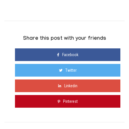
Share this post with your friends
Facebook
Twitter
Linkedin
Pinterest