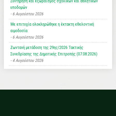
Συντήρηση και εξωραϊσμός σχολικών και αθλητικών
υποδομών
6 Αυγούστου 2026
Με επιτυχία ολοκληρώθηκε η έκτακτη εθελοντική
αιμοδοσία
6 Αυγούστου 2026
Ζωντανή μετάδοση της 29ης/2026 Τακτικής
Συνεδρίασης της Δημοτικής Επιτροπής (07.08.2026)
4 Αυγούστου 2026