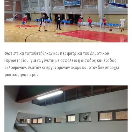
Φωτιστικά τοποθετήθηκαν και περιμετρικά του Δημοτικού
Γυμναστηρίου, για να γίνεται με ασφάλεια η είσοδος και έξοδος
αθλουμένων, θεατών κι εργαζομένων ακόμα και όταν δεν υπάρχει
φυσικός φωτισμός.