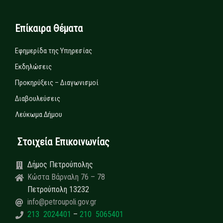
Επίκαιρα Θέματα
Εφημερίδα της Υπηρεσίας
Εκδηλώσεις
Προκηρύξεις – Διαγωνισμοί
Διαβουλεύσεις
Λεύκωμα Δήμου
Στοιχεία Επικοινωνίας
Δήμος Πετρούπολης
Κώστα Βάρναλη 76 – 78
Πετρούπολη 13232
info@petroupoli.gov.gr
213 2024401
–
210 5065401