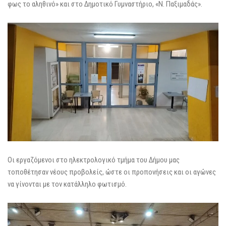
φως το αληθινό» και στο Δημοτικό Γυμναστήριο, «Ν. Παξιμαδάς».
Οι εργαζόμενοι στο ηλεκτρολογικό τμήμα του Δήμου μας
τοποθέτησαν νέους προβολείς, ώστε οι προπονήσεις και οι αγώνες
να γίνονται με τον κατάλληλο φωτισμό.