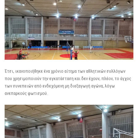
Έτσι, ικανοποιήθηκε ένα χρόνιο αίτημα των αθλητικών συλλόγων
που χρησιμοποιούν την εγκατάσταση και δεν έχουν, πλέον, το άγχος
των συνεπειών από ενδεχόμενη μη διεξαγωγή αγώνα, λόγω
ανεπαρκούς φωτισμού.