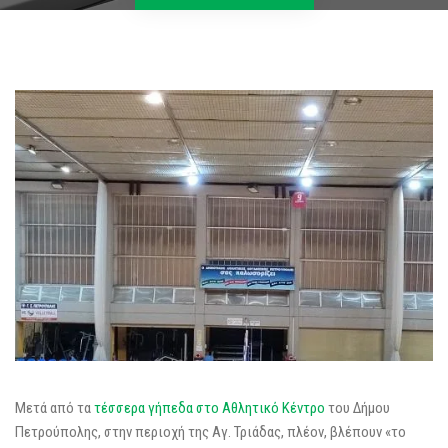
Μετά από τα
τέσσερα γήπεδα στο Αθλητικό Κέντρο
του Δήμου
Πετρούπολης, στην περιοχή της Αγ. Τριάδας, πλέον, βλέπουν «το