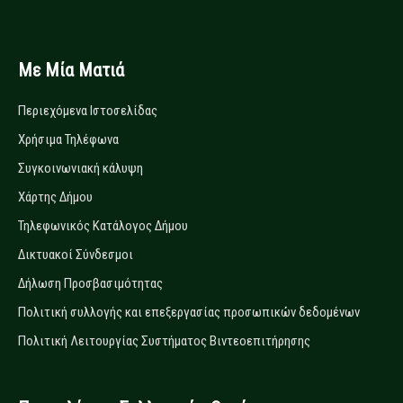
Με Μία Ματιά
Περιεχόμενα Ιστοσελίδας
Χρήσιμα Τηλέφωνα
Συγκοινωνιακή κάλυψη
Χάρτης Δήμου
Τηλεφωνικός Κατάλογος Δήμου
Δικτυακοί Σύνδεσμοι
Δήλωση Προσβασιμότητας
Πολιτική συλλογής και επεξεργασίας προσωπικών δεδομένων
Πολιτική Λειτουργίας Συστήματος Βιντεοεπιτήρησης