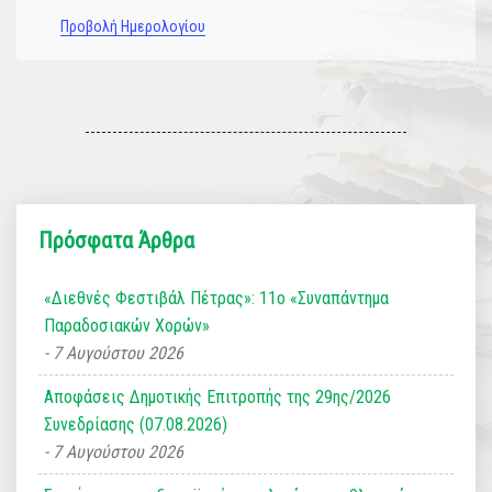
Προβολή Ημερολογίου
Πρόσφατα Άρθρα
«Διεθνές Φεστιβάλ Πέτρας»: 11ο «Συναπάντημα
Παραδοσιακών Χορών»
7 Αυγούστου 2026
Αποφάσεις Δημοτικής Επιτροπής της 29ης/2026
Συνεδρίασης (07.08.2026)
7 Αυγούστου 2026