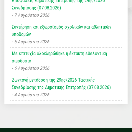
Αποφάσεις Δημοτικής Επιτροπής της 29ης/2026
Συνεδρίασης (07.08.2026)
7 Αυγούστου 2026
Συντήρηση και εξωραϊσμός σχολικών και αθλητικών
υποδομών
6 Αυγούστου 2026
Με επιτυχία ολοκληρώθηκε η έκτακτη εθελοντική
αιμοδοσία
6 Αυγούστου 2026
Ζωντανή μετάδοση της 29ης/2026 Τακτικής
Συνεδρίασης της Δημοτικής Επιτροπής (07.08.2026)
4 Αυγούστου 2026