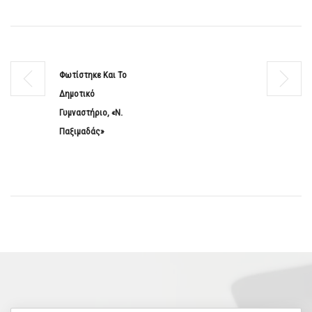
Φωτίστηκε Και Το
Δημοτικό
Γυμναστήριο, «Ν.
Παξιμαδάς»