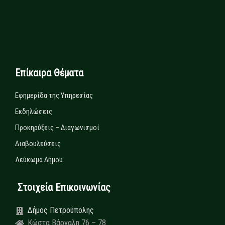
Επίκαιρα Θέματα
Εφημερίδα της Υπηρεσίας
Εκδηλώσεις
Προκηρύξεις – Διαγωνισμοί
Διαβουλεύσεις
Λεύκωμα Δήμου
Στοιχεία Επικοινωνίας
Δήμος Πετρούπολης
Κώστα Βάρναλη 76 – 78