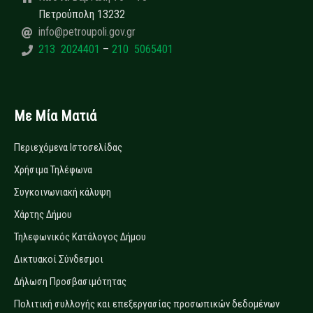
Πετρούπολη 13232
info@petroupoli.gov.gr
213 2024401
–
210 5065401
Με Μία Ματιά
Περιεχόμενα Ιστοσελίδας
Χρήσιμα Τηλέφωνα
Συγκοινωνιακή κάλυψη
Χάρτης Δήμου
Τηλεφωνικός Κατάλογος Δήμου
Δικτυακοί Σύνδεσμοι
Δήλωση Προσβασιμότητας
Πολιτική συλλογής και επεξεργασίας προσωπικών δεδομένων