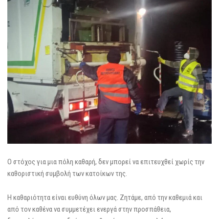
Ο στόχος για μια πόλη καθαρή, δεν μπορεί να επιτευχθεί χωρίς την
καθοριστική συμβολή των κατοίκων της.
Η καθαριότητα είναι ευθύνη όλων μας. Ζητάμε, από την καθεμιά και
από τον καθένα να συμμετέχει ενεργά στην προσπάθεια,