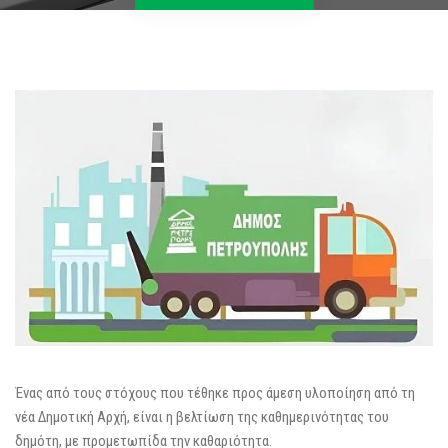
Ένας από τους στόχους που τέθηκε προς άμεση υλοποίηση από τη
νέα Δημοτική Αρχή, είναι η βελτίωση της καθημερινότητας του
δημότη, με προμετωπίδα την καθαριότητα.