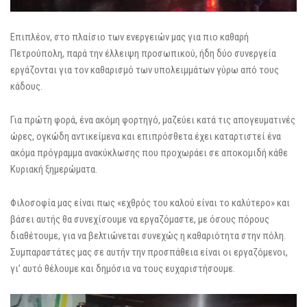
Επιπλέον, στο πλαίσιο των ενεργειών μας για πιο καθαρή
Πετρούπολη, παρά την έλλειψη προσωπικού, ήδη δύο συνεργεία
εργάζονται για τον καθαρισμό των υπολειμμάτων γύρω από τους
κάδους.
Για πρώτη φορά, ένα ακόμη φορτηγό, μαζεύει κατά τις απογευματινές
ώρες, ογκώδη αντικείμενα και επιπρόσθετα έχει καταρτιστεί ένα
ακόμα πρόγραμμα ανακύκλωσης που προχωράει σε αποκομιδή κάθε
Κυριακή ξημερώματα.
Φιλοσοφία μας είναι πως «εχθρός του καλού είναι το καλύτερο» και
βάσει αυτής θα συνεχίσουμε να εργαζόμαστε, με όσους πόρους
διαθέτουμε, για να βελτιώνεται συνεχώς η καθαριότητα στην πόλη.
Συμπαραστάτες μας σε αυτήν την προσπάθεια είναι οι εργαζόμενοι,
γι’ αυτό θέλουμε και δημόσια να τους ευχαριστήσουμε.