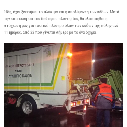
Ήδη, έχει ξεκινήσει το πλύσιμο και η απολύμανση των κάδων. Μετά
την επισκευή και του δεύτερου πλυντηρίου, θα υλοποιηθεί η
στόχευση μας για τακτικό πλύσιμο όλων των κάδων της πόλης ανά
11 ημέρες, από 22 που γίνεται σήμερα με το ένα όχημα.