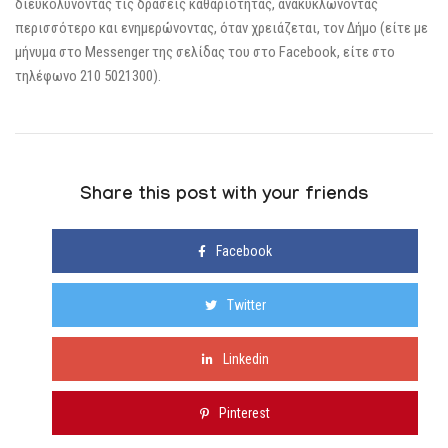
διευκολύνοντας τις δράσεις καθαριότητας, ανακυκλώνοντας
περισσότερο και ενημερώνοντας, όταν χρειάζεται, τον Δήμο (είτε με
μήνυμα στο Messenger της σελίδας του στο Facebook, είτε στο
τηλέφωνο 210 5021300).
Share this post with your friends
Facebook
Twitter
Linkedin
Pinterest