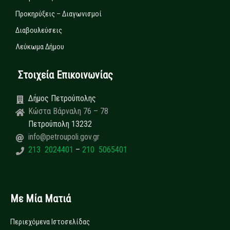
Προκηρύξεις – Διαγωνισμοί
Διαβουλεύσεις
Λεύκωμα Δήμου
Στοιχεία Επικοινωνίας
Δήμος Πετρούπολης
Κώστα Βάρναλη 76 – 78
Πετρούπολη 13232
info@petroupoli.gov.gr
213 2024401
–
210 5065401
Με Μία Ματιά
Περιεχόμενα Ιστοσελίδας