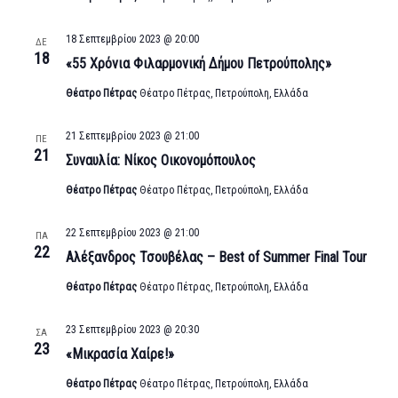
18 Σεπτεμβρίου 2023 @ 20:00
ΔΕ
18
«55 Χρόνια Φιλαρμονική Δήμου Πετρούπολης»
Θέατρο Πέτρας
Θέατρο Πέτρας, Πετρούπολη, Ελλάδα
21 Σεπτεμβρίου 2023 @ 21:00
ΠΕ
21
Συναυλία: Νίκος Οικονομόπουλος
Θέατρο Πέτρας
Θέατρο Πέτρας, Πετρούπολη, Ελλάδα
22 Σεπτεμβρίου 2023 @ 21:00
ΠΑ
22
Αλέξανδρος Τσουβέλας – Best of Summer Final Tour
Θέατρο Πέτρας
Θέατρο Πέτρας, Πετρούπολη, Ελλάδα
23 Σεπτεμβρίου 2023 @ 20:30
ΣΑ
23
«Μικρασία Χαίρε!»
Θέατρο Πέτρας
Θέατρο Πέτρας, Πετρούπολη, Ελλάδα