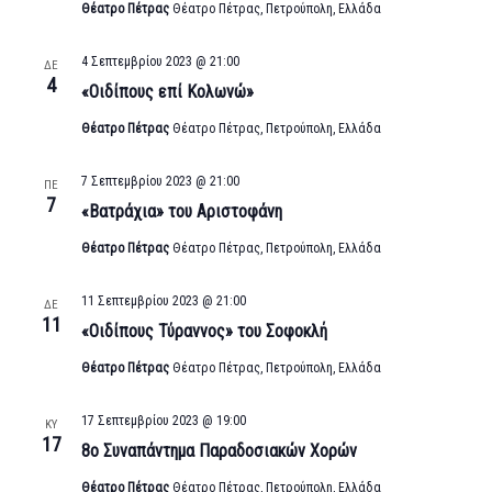
Θέατρο Πέτρας
Θέατρο Πέτρας, Πετρούπολη, Ελλάδα
4 Σεπτεμβρίου 2023 @ 21:00
ΔΕ
4
«Οιδίπους επί Κολωνώ»
Θέατρο Πέτρας
Θέατρο Πέτρας, Πετρούπολη, Ελλάδα
7 Σεπτεμβρίου 2023 @ 21:00
ΠΕ
7
«Βατράχια» του Αριστοφάνη
Θέατρο Πέτρας
Θέατρο Πέτρας, Πετρούπολη, Ελλάδα
11 Σεπτεμβρίου 2023 @ 21:00
ΔΕ
11
«Οιδίπους Τύραννος» του Σοφοκλή
Θέατρο Πέτρας
Θέατρο Πέτρας, Πετρούπολη, Ελλάδα
17 Σεπτεμβρίου 2023 @ 19:00
ΚΥ
17
8ο Συναπάντημα Παραδοσιακών Χορών
Θέατρο Πέτρας
Θέατρο Πέτρας, Πετρούπολη, Ελλάδα