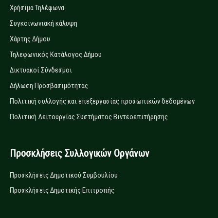
Χρήσιμα Τηλέφωνα
Συγκοινωνιακή κάλυψη
Χάρτης Δήμου
Τηλεφωνικός Κατάλογος Δήμου
Δικτυακοί Σύνδεσμοι
Δήλωση Προσβασιμότητας
Πολιτική συλλογής και επεξεργασίας προσωπικών δεδομένων
Πολιτική Λειτουργίας Συστήματος Βιντεοεπιτήρησης
Προσκλήσεις Συλλογικών Οργάνων
Προσκλήσεις Δημοτικού Συμβουλίου
Προσκλήσεις Δημοτικής Επιτροπής