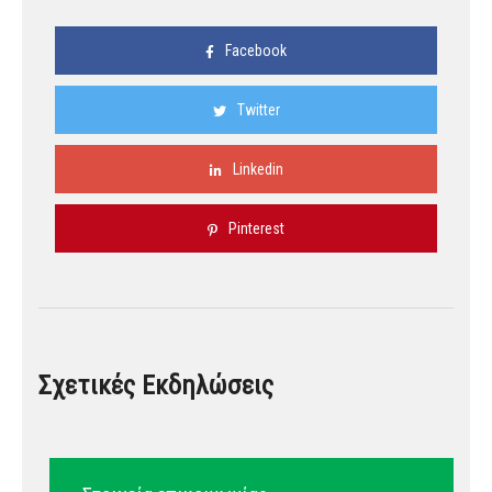
Facebook
Twitter
Linkedin
Pinterest
Σχετικές Εκδηλώσεις