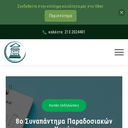
Συνδεθείτε στην επίσημη κοινότητα μας στο Viber.
Περισσότερα
καλέστε: 213 2024401
Λοιπές Εκδηλώσεις
8ο Συναπάντημα Παραδοσιακών