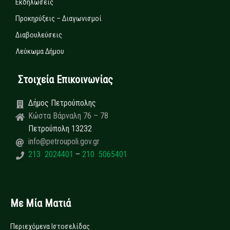
Εκδηλώσεις
Προκηρύξεις – Διαγωνισμοί
Διαβουλεύσεις
Λεύκωμα Δήμου
Στοιχεία Επικοινωνίας
Δήμος Πετρούπολης
Κώστα Βάρναλη 76 – 78
Πετρούπολη 13232
info@petroupoli.gov.gr
213 2024401
–
210 5065401
Με Μία Ματιά
Περιεχόμενα Ιστοσελίδας