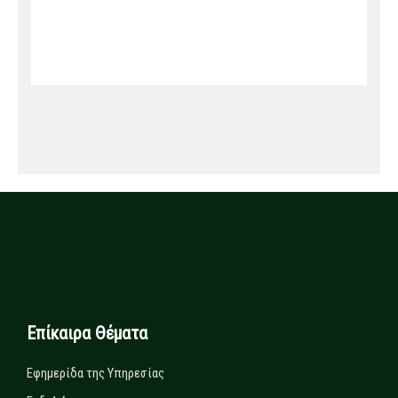
Επίκαιρα Θέματα
Εφημερίδα της Υπηρεσίας