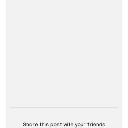
Share this post with your friends