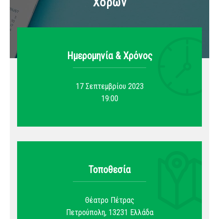
Χορών
Ημερομηνία & Xρόνος
17 Σεπτεμβρίου 2023
19:00
Τοποθεσία
Θέατρο Πέτρας
Πετρούπολη
,
13231
Ελλάδα