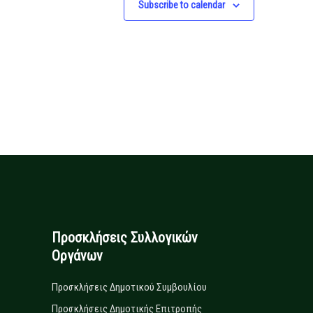
Subscribe to calendar
Προσκλήσεις Συλλογικών
Οργάνων
Προσκλήσεις Δημοτικού Συμβουλίου
Προσκλήσεις Δημοτικής Επιτροπής