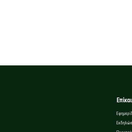
Επίκα
Εφημερί
Εκδηλώσ