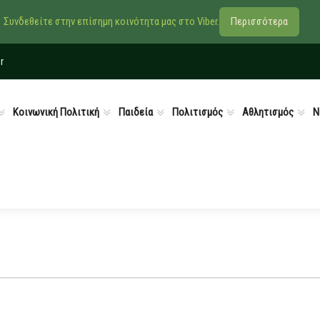
Συνδεθείτε στην επίσημη κοινότητα μας στο Viber.
Περισσότερα
r
Κοινωνική Πολιτική
Παιδεία
Πολιτισμός
Αθλητισμός
Ν