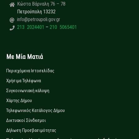
Κώστα Βάρναλη 76 – 78
Πετρούπολη 13232
info@petroupoli.gov.gr
213 2024401
–
210 5065401
Με Μία Ματιά
Περιεχόμενα Ιστοσελίδας
Χρήσιμα Τηλέφωνα
Συγκοινωνιακή κάλυψη
Χάρτης Δήμου
Τηλεφωνικός Κατάλογος Δήμου
Δικτυακοί Σύνδεσμοι
Δήλωση Προσβασιμότητας