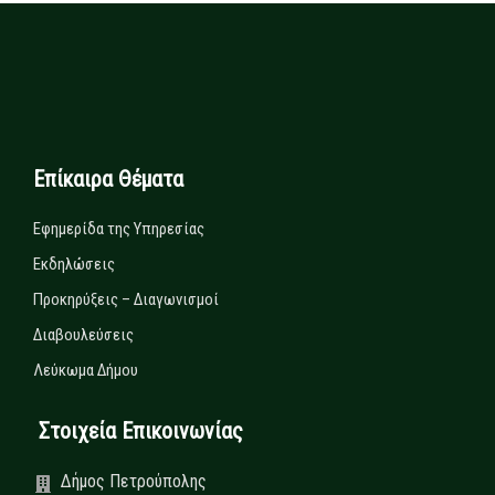
Επίκαιρα Θέματα
Εφημερίδα της Υπηρεσίας
Εκδηλώσεις
Προκηρύξεις – Διαγωνισμοί
Διαβουλεύσεις
Λεύκωμα Δήμου
Στοιχεία Επικοινωνίας
Δήμος Πετρούπολης