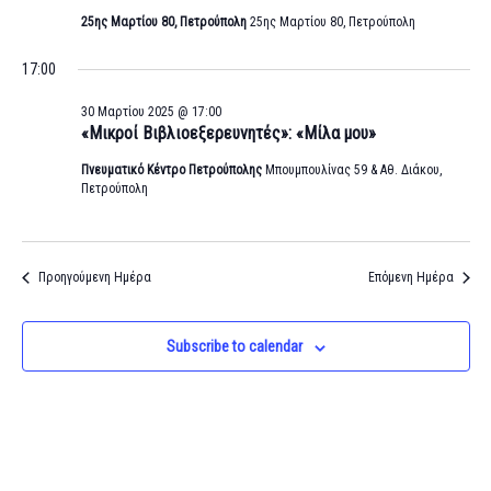
25ης Μαρτίου 80, Πετρούπολη
25ης Μαρτίου 80, Πετρούπολη
17:00
30 Μαρτίου 2025 @ 17:00
«Μικροί Βιβλιοεξερευνητές»: «Μίλα μου»
Πνευματικό Κέντρο Πετρούπολης
Μπουμπουλίνας 59 & Αθ. Διάκου,
Πετρούπολη
Προηγούμενη Ημέρα
Επόμενη Ημέρα
Subscribe to calendar