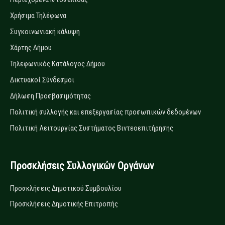
Χρήσιμα Τηλέφωνα
Συγκοινωνιακή κάλυψη
Χάρτης Δήμου
Τηλεφωνικός Κατάλογος Δήμου
Δικτυακοί Σύνδεσμοι
Δήλωση Προσβασιμότητας
Πολιτική συλλογής και επεξεργασίας προσωπικών δεδομένων
Πολιτική Λειτουργίας Συστήματος Βιντεοεπιτήρησης
Προσκλήσεις Συλλογικών Οργάνων
Προσκλήσεις Δημοτικού Συμβουλίου
Προσκλήσεις Δημοτικής Επιτροπής