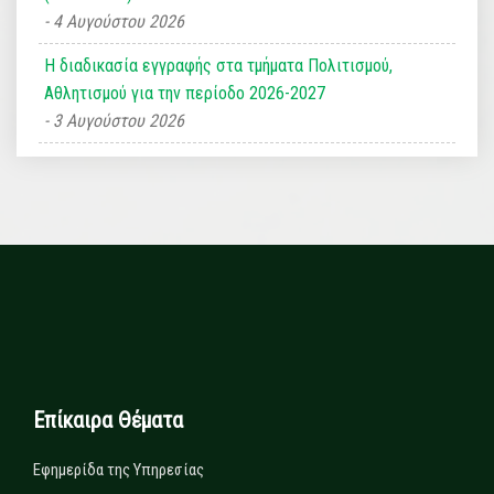
4 Αυγούστου 2026
Η διαδικασία εγγραφής στα τμήματα Πολιτισμού,
Αθλητισμού για την περίοδο 2026-2027
3 Αυγούστου 2026
Επίκαιρα Θέματα
Εφημερίδα της Υπηρεσίας