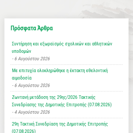
Πρόσφατα Άρθρα
Συντήρηση και εξωραϊσμός σχολικών και αθλητικών
υποδομών
6 Αυγούστου 2026
Με επιτυχία ολοκληρώθηκε η έκτακτη εθελοντική
αιμοδοσία
6 Αυγούστου 2026
Ζωντανή μετάδοση της 29ης/2026 Τακτικής
Συνεδρίασης της Δημοτικής Επιτροπής (07.08.2026)
4 Αυγούστου 2026
29η Τακτική Συνεδρίαση της Δημοτικής Επιτροπής
(07.08.2026)