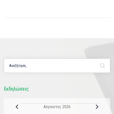
Εκδηλώσεις
Αύγουστος 2026