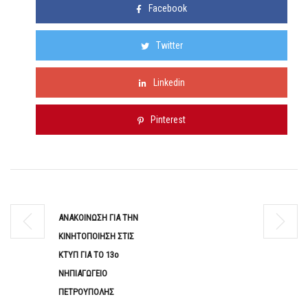
Facebook
Twitter
Linkedin
Pinterest
ΑΝΑΚΟΙΝΩΣΗ ΓΙΑ ΤHN
ΚΙΝΗΤΟΠΟΙΗΣΗ ΣΤΙΣ
ΚΤΥΠ ΓΙΑ ΤΟ 13ο
ΝΗΠΙΑΓΩΓΕΙΟ
ΠΕΤΡΟΥΠΟΛΗΣ