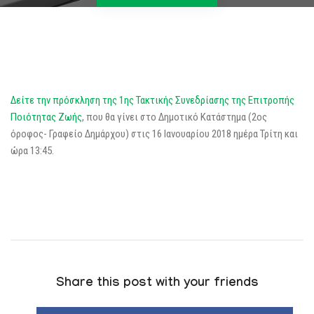
Δείτε την πρόσκληση της 1ης Τακτικής Συνεδρίασης της Επιτροπής
Ποιότητας Ζωής
, που θα γίνει στο Δημοτικό Κατάστημα (2ος
όροφος- Γραφείο Δημάρχου) στις 16 Ιανουαρίου 2018 ημέρα Τρίτη και
ώρα 13:45.
Share this post with your friends