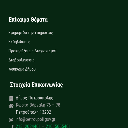
Επίκαιρα Θέματα
Εφημερίδα της Υπηρεσίας
Εκδηλώσεις
Προκηρύξεις – Διαγωνισμοί
Διαβουλεύσεις
Λεύκωμα Δήμου
Στοιχεία Επικοινωνίας
Δήμος Πετρούπολης
Κώστα Βάρναλη 76 – 78
Πετρούπολη 13232
info@petroupoli.gov.gr
213 2024401
–
210 5065401