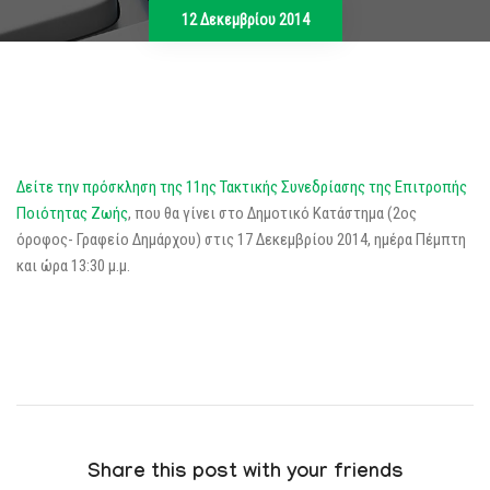
12 Δεκεμβρίου 2014
Δείτε την πρόσκληση της 11ης Τακτικής Συνεδρίασης της Επιτροπής
Ποιότητας Ζωής
, που θα γίνει στο Δημοτικό Κατάστημα (2ος
όροφος- Γραφείο Δημάρχου) στις 17 Δεκεμβρίου 2014, ημέρα Πέμπτη
και ώρα 13:30 μ.μ.
Share this post with your friends