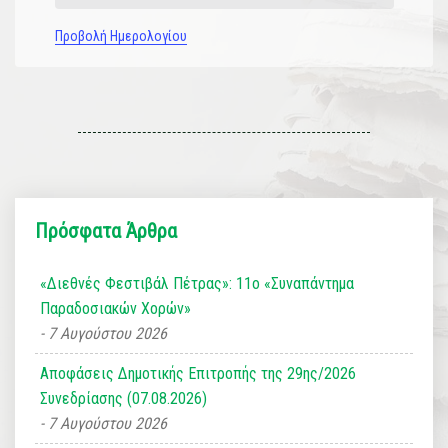
Προβολή Ημερολογίου
Πρόσφατα Άρθρα
«Διεθνές Φεστιβάλ Πέτρας»: 11ο «Συναπάντημα
Παραδοσιακών Χορών»
7 Αυγούστου 2026
Αποφάσεις Δημοτικής Επιτροπής της 29ης/2026
Συνεδρίασης (07.08.2026)
7 Αυγούστου 2026