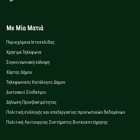
Με Μία Ματιά
Περιεχόμενα Ιστοσελίδας
Χρήσιμα Τηλέφωνα
Συγκοινωνιακή κάλυψη
Χάρτης Δήμου
Τηλεφωνικός Κατάλογος Δήμου
Δικτυακοί Σύνδεσμοι
Δήλωση Προσβασιμότητας
Πολιτική συλλογής και επεξεργασίας προσωπικών δεδομένων
Πολιτική Λειτουργίας Συστήματος Βιντεοεπιτήρησης