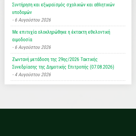
Συντήρηση και εξωραϊσμός σχολικών και αθλητικών
υποδομών
6 Αυγούστου 2026
Με επιτυχία ολοκληρώθηκε η έκτακτη εθελοντική
αιμοδοσία
6 Αυγούστου 2026
Ζωντανή μετάδοση της 29ης/2026 Τακτικής
Συνεδρίασης της Δημοτικής Επιτροπής (07.08.2026)
4 Αυγούστου 2026