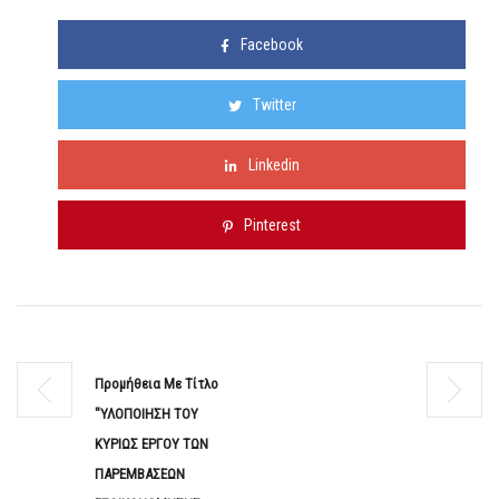
Facebook
Twitter
Linkedin
Pinterest
Προμήθεια Με Τίτλο
"ΥΛΟΠΟΙΗΣΗ ΤΟΥ
ΚΥΡΙΩΣ ΕΡΓΟΥ ΤΩΝ
ΠΑΡΕΜΒΑΣΕΩΝ