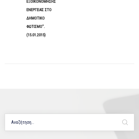
ΕΞΟΙΚΟΝΟΜΗΣΗΣ
ΕΝΕΡΓΕΙΑΣ ΣΤΟ
ΔΗΜΟΤΙΚΟ
ΦΩΤΙΣΜΟ".
(15.01.2015)