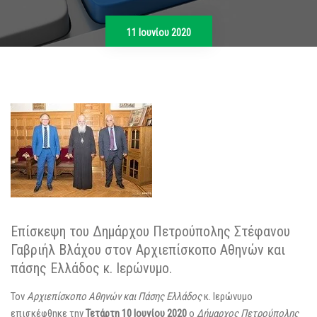
11 Ιουνίου 2020
Επίσκεψη του Δημάρχου Πετρούπολης Στέφανου
Γαβριήλ Βλάχου στον Αρχιεπίσκοπο Αθηνών και
πάσης Ελλάδος κ. Ιερώνυμο.
Τον
Αρχιεπίσκοπο Αθηνών και Πάσης Ελλάδος
κ. Ιερώνυμο
επισκέφθηκε την
Τετάρτη 10 Ιουνίου 2020
ο
Δήμαρχος Πετρούπολης