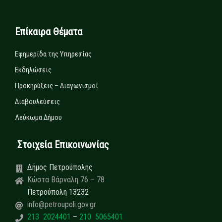
Επίκαιρα Θέματα
Εφημερίδα της Υπηρεσίας
Εκδηλώσεις
Προκηρύξεις – Διαγωνισμοί
Διαβουλεύσεις
Λεύκωμα Δήμου
Στοιχεία Επικοινωνίας
Δήμος Πετρούπολης
Κώστα Βάρναλη 76 – 78
Πετρούπολη 13232
info@petroupoli.gov.gr
213 2024401
–
210 5065401