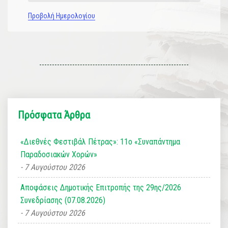
Προβολή Ημερολογίου
Πρόσφατα Άρθρα
«Διεθνές Φεστιβάλ Πέτρας»: 11ο «Συναπάντημα
Παραδοσιακών Χορών»
7 Αυγούστου 2026
Αποφάσεις Δημοτικής Επιτροπής της 29ης/2026
Συνεδρίασης (07.08.2026)
7 Αυγούστου 2026