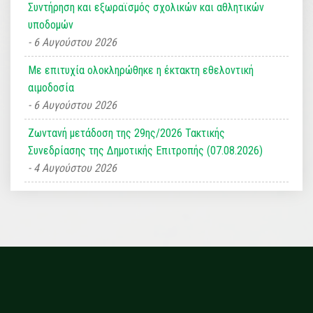
Συντήρηση και εξωραϊσμός σχολικών και αθλητικών
υποδομών
6 Αυγούστου 2026
Με επιτυχία ολοκληρώθηκε η έκτακτη εθελοντική
αιμοδοσία
6 Αυγούστου 2026
Ζωντανή μετάδοση της 29ης/2026 Τακτικής
Συνεδρίασης της Δημοτικής Επιτροπής (07.08.2026)
4 Αυγούστου 2026