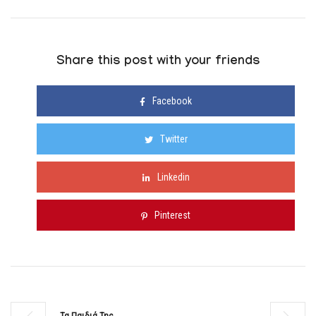
Share this post with your friends
Facebook
Twitter
Linkedin
Pinterest
Τα Παιδιά Της