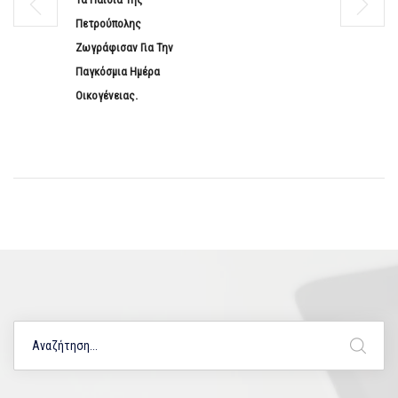
Πετρούπολης
Ζωγράφισαν Για Την
Παγκόσμια Ημέρα
Οικογένειας.