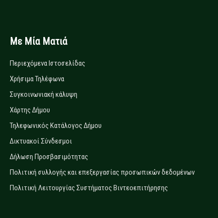
Με Μία Ματιά
Περιεχόμενα Ιστοσελίδας
Χρήσιμα Τηλέφωνα
Συγκοινωνιακή κάλυψη
Χάρτης Δήμου
Τηλεφωνικός Κατάλογος Δήμου
Δικτυακοί Σύνδεσμοι
Δήλωση Προσβασιμότητας
Πολιτική συλλογής και επεξεργασίας προσωπικών δεδομένων
Πολιτική Λειτουργίας Συστήματος Βιντεοεπιτήρησης