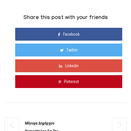
Share this post with your friends
Facebook
Twitter
Linkedin
Pinterest
Μήνυμα Δημάρχου