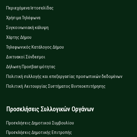
Περιεχόμενα Ιστοσελίδας
Χρήσιμα Τηλέφωνα
Συγκοινωνιακή κάλυψη
Χάρτης Δήμου
Τηλεφωνικός Κατάλογος Δήμου
Δικτυακοί Σύνδεσμοι
Δήλωση Προσβασιμότητας
Πολιτική συλλογής και επεξεργασίας προσωπικών δεδομένων
Πολιτική Λειτουργίας Συστήματος Βιντεοεπιτήρησης
Προσκλήσεις Συλλογικών Οργάνων
Προσκλήσεις Δημοτικού Συμβουλίου
Προσκλήσεις Δημοτικής Επιτροπής