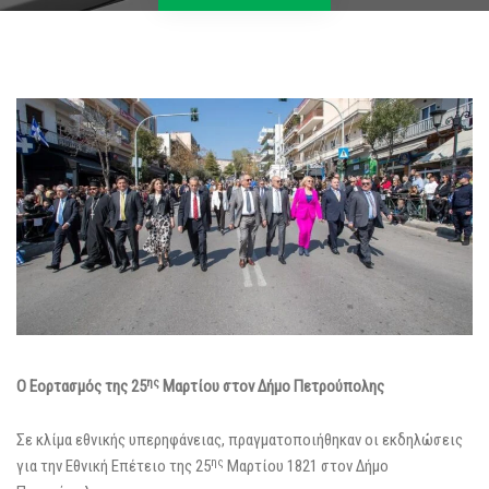
ης
Ο Εορτασμός της 25
Μαρτίου στον Δήμο Πετρούπολης
Σε κλίμα εθνικής υπερηφάνειας, πραγματοποιήθηκαν οι εκδηλώσεις
ης
για την Εθνική Επέτειο της 25
Μαρτίου 1821 στον Δήμο