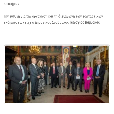
επισήμων.
Την ευθύνη για την οργάνωση και τη διεξαγωγή των εορταστικών
εκδηλώσεων είχε ο Δημοτικός Σύμβουλος
Γεώργιος Βαμβακάς
.