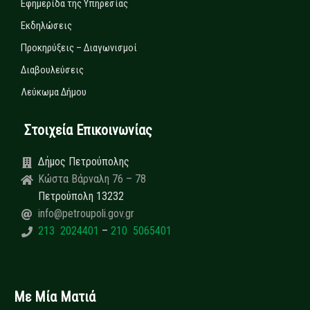
Εφημερίδα της Υπηρεσίας
Εκδηλώσεις
Προκηρύξεις – Διαγωνισμοί
Διαβουλεύσεις
Λεύκωμα Δήμου
Στοιχεία Επικοινωνίας
Δήμος Πετρούπολης
Κώστα Βάρναλη 76 – 78
Πετρούπολη 13232
info@petroupoli.gov.gr
213 2024401
–
210 5065401
Με Μία Ματιά