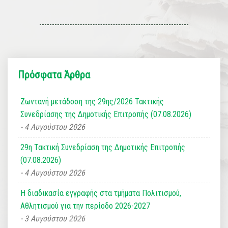
Πρόσφατα Άρθρα
Ζωντανή μετάδοση της 29ης/2026 Τακτικής
Συνεδρίασης της Δημοτικής Επιτροπής (07.08.2026)
4 Αυγούστου 2026
29η Τακτική Συνεδρίαση της Δημοτικής Επιτροπής
(07.08.2026)
4 Αυγούστου 2026
Η διαδικασία εγγραφής στα τμήματα Πολιτισμού,
Αθλητισμού για την περίοδο 2026-2027
3 Αυγούστου 2026