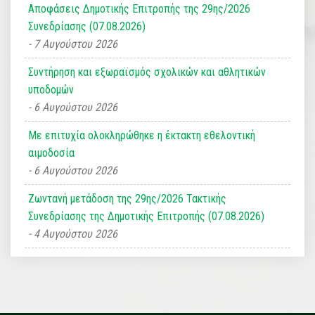
Αποφάσεις Δημοτικής Επιτροπής της 29ης/2026
Συνεδρίασης (07.08.2026)
7 Αυγούστου 2026
Συντήρηση και εξωραϊσμός σχολικών και αθλητικών
υποδομών
6 Αυγούστου 2026
Με επιτυχία ολοκληρώθηκε η έκτακτη εθελοντική
αιμοδοσία
6 Αυγούστου 2026
Ζωντανή μετάδοση της 29ης/2026 Τακτικής
Συνεδρίασης της Δημοτικής Επιτροπής (07.08.2026)
4 Αυγούστου 2026