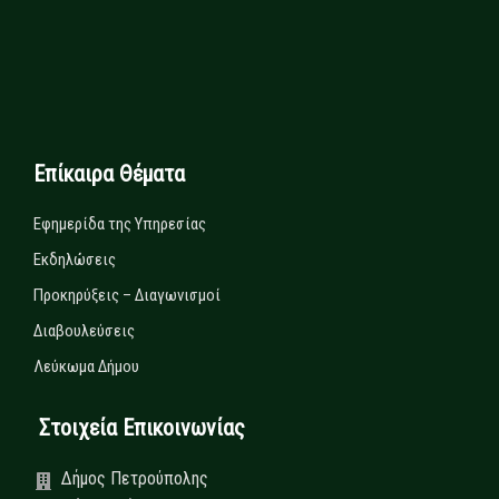
Επίκαιρα Θέματα
Εφημερίδα της Υπηρεσίας
Εκδηλώσεις
Προκηρύξεις – Διαγωνισμοί
Διαβουλεύσεις
Λεύκωμα Δήμου
Στοιχεία Επικοινωνίας
Δήμος Πετρούπολης