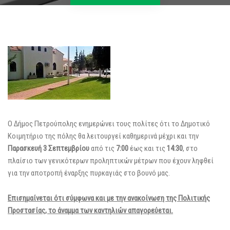
Ο Δήμος Πετρούπολης ενημερώνει τους πολίτες ότι το Δημοτικό
Κοιμητήριο της πόλης θα λειτουργεί καθημερινά μέχρι και την
Παρασκευή 3 Σεπτεμβρίου
από τις
7:00
έως και τις
14:30
, στο
πλαίσιο των γενικότερων προληπτικών μέτρων που έχουν ληφθεί
για την αποτροπή έναρξης πυρκαγιάς στο βουνό μας.
Επισημαίνεται ότι σύμφωνα και με την ανακοίνωση της Πολιτικής
Προστασίας, το άναμμα των καντηλιών απαγορεύεται.