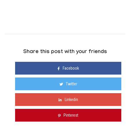
Share this post with your friends
Facebook
Twitter
Linkedin
Pinterest