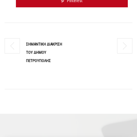
Pinterest
ΣΗΜΑΝΤΙΚΗ ΔΙΑΚΡΙΣΗ
ΤΟΥ ΔΗΜΟΥ
ΠΕΤΡΟΥΠΟΛΗΣ