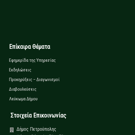
Επίκαιρα Θέματα
Εφημερίδα της Υπηρεσίας
Εκδηλώσεις
Προκηρύξεις – Διαγωνισμοί
Διαβουλεύσεις
Λεύκωμα Δήμου
Στοιχεία Επικοινωνίας
Δήμος Πετρούπολης