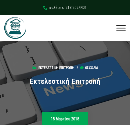
καλέστε: 213 2024401
ΕΚΤΕΛΕΣΤΙΚΉ ΕΠΙΤΡΟΠΉ
/
0ΣΧΌΛΙΑ
Εκτελεστική Επιτροπή
15 Μαρτίου 2018