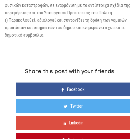
φυσικών καταστροφών, σε εναρμόνιση με τα αντίστοιχα σχέδια της
περιφέρειας και του Υπουργείου Προστασίας του Πολίτη.
ι) Παρακολουθεί, αξιολογεί και συντονίζει τη δράση των νομικών
προσώπων και υπηρεσιών του δήμου και ενημερώνει σχετικά το
δημοτικό συμβούλιο.
Share this post with your friends
Facebook
Twitter
Linkedin