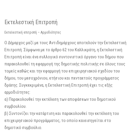
Εκτελεστική Επιτροπή
Εκτελεστική επιτροπή – Αρμοδιότητες
Ο Δήμαρχος μαζί με τους Αντιδημάρχους αποτελούν την Εκτελεστική
Επιτροπή. Σύμφωνα με το άρθρο 62 του Καλλικράτη, η Εκτελεστική
Επιτροπή είναι ένα συλλογικό συντονιστικό όργανο του δήμου που
παρακολουθεί τη εφαρμογή της δημοτικής πολιτικής σε όλους τους
τομείς καθώς και την εφαρμογή του επιχειρησιακού σχεδίου του
δήμου, του μεσοχρόνιου, ετήσιου και πενταετούς προγράμματος
δράσης. Συγκεκριμένα, η Εκτελεστική Επιτροπή έχει τις εξής
αρμοδιότητες:
α) Παρακολουθεί την εκτέλεση των αποφάσεων του δημοτικού
συμβουλίου.
β) Συντονίζει την κατάρτιση και παρακολουθεί την εκτέλεση του
επιχειρησιακού προγράμματος, το οποίο καιεισηγείται στο
δημοτικό συμβούλιο.