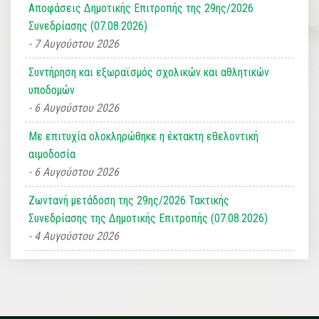
Αποφάσεις Δημοτικής Επιτροπής της 29ης/2026
Συνεδρίασης (07.08.2026)
7 Αυγούστου 2026
Συντήρηση και εξωραϊσμός σχολικών και αθλητικών
υποδομών
6 Αυγούστου 2026
Με επιτυχία ολοκληρώθηκε η έκτακτη εθελοντική
αιμοδοσία
6 Αυγούστου 2026
Ζωντανή μετάδοση της 29ης/2026 Τακτικής
Συνεδρίασης της Δημοτικής Επιτροπής (07.08.2026)
4 Αυγούστου 2026