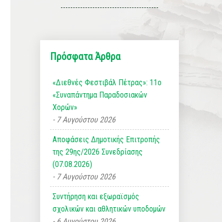
Πρόσφατα Άρθρα
«Διεθνές Φεστιβάλ Πέτρας»: 11ο
«Συναπάντημα Παραδοσιακών
Χορών»
7 Αυγούστου 2026
Αποφάσεις Δημοτικής Επιτροπής
της 29ης/2026 Συνεδρίασης
(07.08.2026)
7 Αυγούστου 2026
Συντήρηση και εξωραϊσμός
σχολικών και αθλητικών υποδομών
6 Αυγούστου 2026