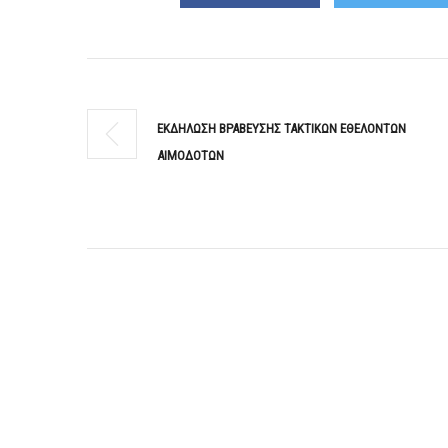
ΕΚΔΗΛΩΣΗ ΒΡΑΒΕΥΣΗΣ ΤΑΚΤΙΚΩΝ ΕΘΕΛΟΝΤΩΝ
ΑΙΜΟΔΟΤΩΝ