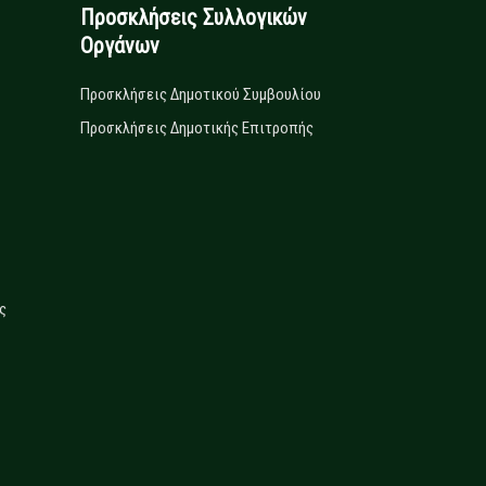
Προσκλήσεις Συλλογικών
Οργάνων
Προσκλήσεις Δημοτικού Συμβουλίου
Προσκλήσεις Δημοτικής Επιτροπής
ς