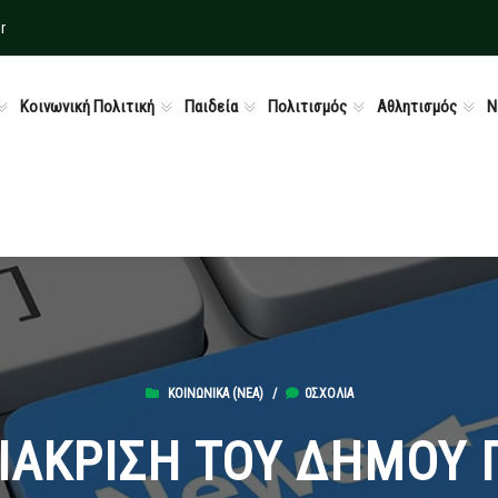
r
Κοινωνική Πολιτική
Παιδεία
Πολιτισμός
Αθλητισμός
Ν
ΚΟΙΝΩΝΙΚΆ (ΝΕΑ)
/
0ΣΧΌΛΙΑ
ΙΑΚΡΙΣΗ ΤΟΥ ΔΗΜΟΥ