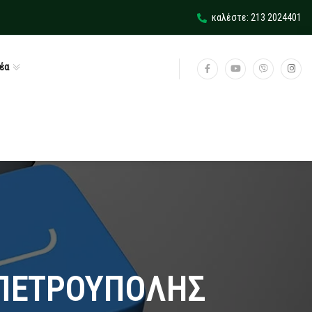
καλέστε: 213 2024401
έα
 ΠΕΤΡΟΥΠΟΛΗΣ