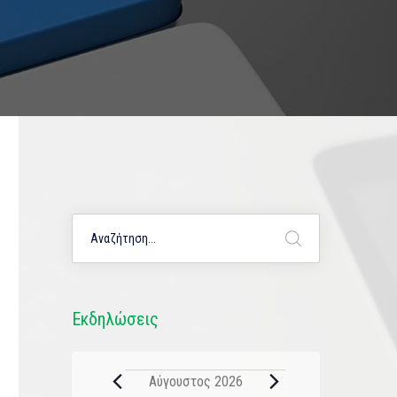
Εκδηλώσεις
Αύγουστος 2026