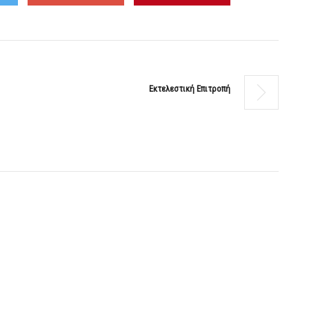
Εκτελεστική Επιτροπή