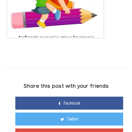
Share this post with your friends
Facebook
Twitter