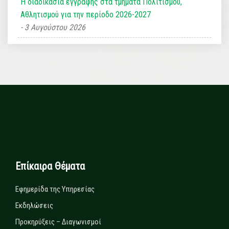
Η διαδικασία εγγραφής στα τμήματα Πολιτισμού,
Αθλητισμού για την περίοδο 2026-2027
3 Αυγούστου 2026
Επίκαιρα Θέματα
Εφημερίδα της Υπηρεσίας
Εκδηλώσεις
Προκηρύξεις – Διαγωνισμοί