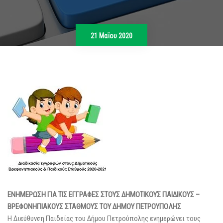
21 Μαΐου 2020
ΕΝΗΜΕΡΩΣΗ ΓΙΑ ΤΙΣ ΕΓΓΡΑΦΕΣ ΣΤΟΥΣ ΔΗΜΟΤΙΚΟΥΣ ΠΑΙΔΙΚΟΥΣ –
ΒΡΕΦΟΝΗΠΙΑΚΟΥΣ ΣΤΑΘΜΟΥΣ ΤΟΥ ΔΗΜΟΥ ΠΕΤΡΟΥΠΟΛΗΣ
Η Διεύθυνση Παιδείας του Δήμου Πετρούπολης ενημερώνει τους