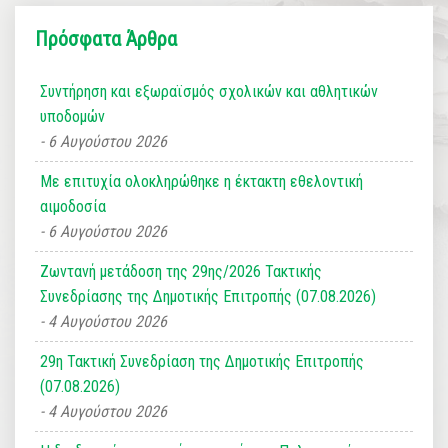
Πρόσφατα Άρθρα
Συντήρηση και εξωραϊσμός σχολικών και αθλητικών
υποδομών
6 Αυγούστου 2026
Με επιτυχία ολοκληρώθηκε η έκτακτη εθελοντική
αιμοδοσία
6 Αυγούστου 2026
Ζωντανή μετάδοση της 29ης/2026 Τακτικής
Συνεδρίασης της Δημοτικής Επιτροπής (07.08.2026)
4 Αυγούστου 2026
29η Τακτική Συνεδρίαση της Δημοτικής Επιτροπής
(07.08.2026)
4 Αυγούστου 2026