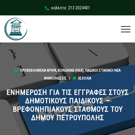
καλέστε: 213 2024401
ΠΡΟΒΕΒΛΗΜΈΝΑ ΆΡΘΡΑ
,
ΚΟΙΝΩΝΙΚΆ (ΝΕΑ)
,
ΠΑΙΔΙΚΟΊ ΣΤΑΘΜΟΊ ΝΈΑ-
ΑΝΑΚΟΙΝΏΣΕΙΣ
/
0ΣΧΌΛΙΑ
ΕΝΗΜΕΡΩΣΗ ΓΙΑ ΤΙΣ ΕΓΓΡΑΦΕΣ ΣΤΟΥΣ
ΔΗΜΟΤΙΚΟΥΣ ΠΑΙΔΙΚΟΥΣ –
ΒΡΕΦΟΝΗΠΙΑΚΟΥΣ ΣΤΑΘΜΟΥΣ ΤΟΥ
ΔΗΜΟΥ ΠΕΤΡΟΥΠΟΛΗΣ