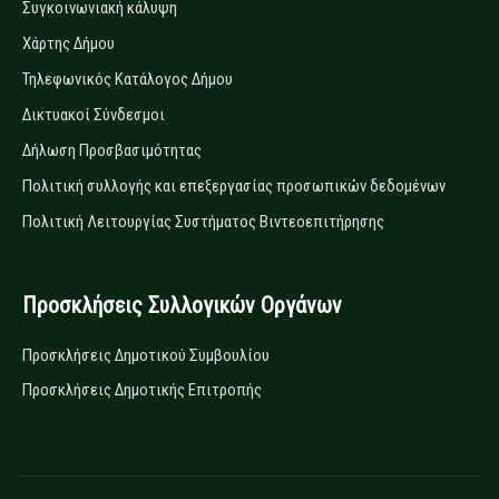
Συγκοινωνιακή κάλυψη
Χάρτης Δήμου
Τηλεφωνικός Κατάλογος Δήμου
Δικτυακοί Σύνδεσμοι
Δήλωση Προσβασιμότητας
Πολιτική συλλογής και επεξεργασίας προσωπικών δεδομένων
Πολιτική Λειτουργίας Συστήματος Βιντεοεπιτήρησης
Προσκλήσεις Συλλογικών Οργάνων
Προσκλήσεις Δημοτικού Συμβουλίου
Προσκλήσεις Δημοτικής Επιτροπής