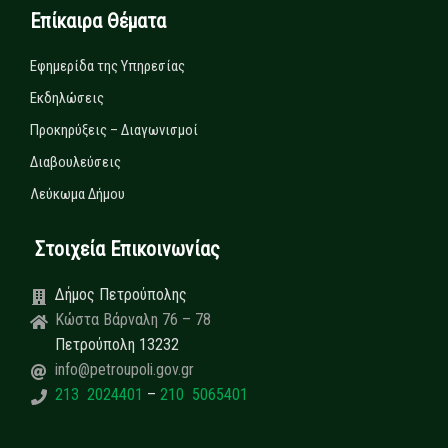
Επίκαιρα Θέματα
Εφημερίδα της Υπηρεσίας
Εκδηλώσεις
Προκηρύξεις – Διαγωνισμοί
Διαβουλεύσεις
Λεύκωμα Δήμου
Στοιχεία Επικοινωνίας
Δήμος Πετρούπολης
Κώστα Βάρναλη 76 – 78
Πετρούπολη 13232
info@petroupoli.gov.gr
213 2024401
–
210 5065401