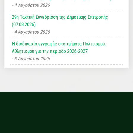
4 Αυγούστου 2026
29η Τακτική Συνεδρίαση της Δημοτικής Επιτροπής
(07.08.2026)
4 Αυγούστου 2026
Η διαδικασία εγγραφής στα τμήματα Πολιτισμού,
Αθλητισμού για την περίοδο 2026-2027
3 Αυγούστου 2026