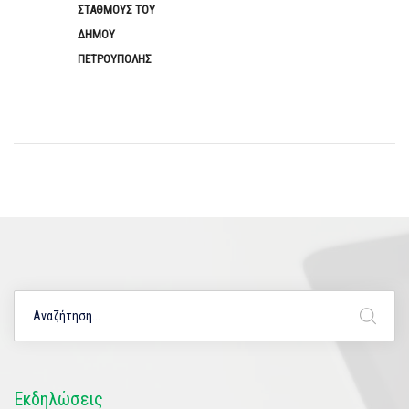
ΣΤΑΘΜΟΥΣ ΤΟΥ
ΔΗΜΟΥ
ΠΕΤΡΟΥΠΟΛΗΣ
Εκδηλώσεις