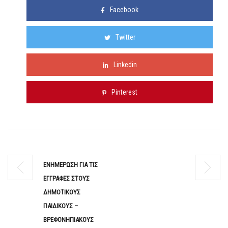
Facebook
Twitter
Linkedin
Pinterest
ΕΝΗΜΕΡΩΣΗ ΓΙΑ ΤΙΣ
ΕΓΓΡΑΦΕΣ ΣΤΟΥΣ
ΔΗΜΟΤΙΚΟΥΣ
ΠΑΙΔΙΚΟΥΣ –
ΒΡΕΦΟΝΗΠΙΑΚΟΥΣ