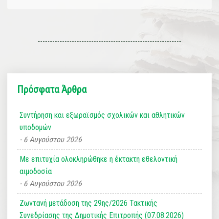
Πρόσφατα Άρθρα
Συντήρηση και εξωραϊσμός σχολικών και αθλητικών
υποδομών
6 Αυγούστου 2026
Με επιτυχία ολοκληρώθηκε η έκτακτη εθελοντική
αιμοδοσία
6 Αυγούστου 2026
Ζωντανή μετάδοση της 29ης/2026 Τακτικής
Συνεδρίασης της Δημοτικής Επιτροπής (07.08.2026)