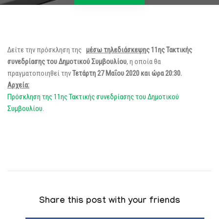
Δείτε την πρόσκληση της
μέσω τηλεδιάσκεψης
11ης Τακτικής
συνεδρίασης του Δημοτικού Συμβουλίου
, η οποία θα
πραγματοποιηθεί την
Τετάρτη 27 Μαΐου 2020 και ώρα 20:30.
Αρχεία:
Πρόσκληση της 11ης Τακτικής συνεδρίασης του Δημοτικού
Συμβουλίου
.
Share this post with your friends