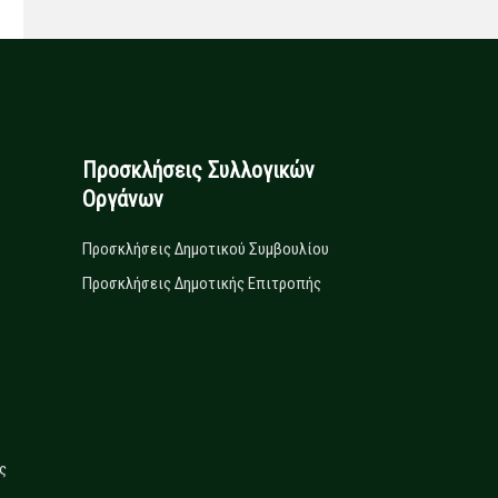
Προσκλήσεις Συλλογικών
Οργάνων
Προσκλήσεις Δημοτικού Συμβουλίου
Προσκλήσεις Δημοτικής Επιτροπής
ς