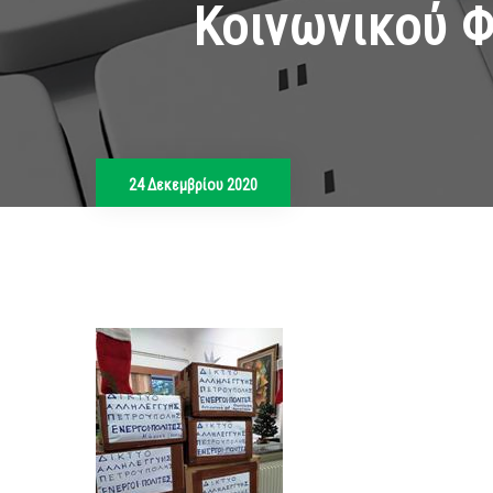
Κοινωνικού 
24 Δεκεμβρίου 2020