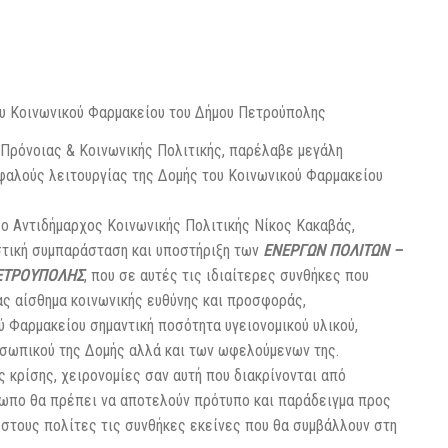
ου Κοινωνικού Φαρμακείου του Δήμου Πετρούπολης
Πρόνοιας & Κοινωνικής Πολιτικής, παρέλαβε μεγάλη
σφαλούς λειτουργίας της Δομής του Κοινωνικού Φαρμακείου
ο Αντιδήμαρχος Κοινωνικής Πολιτικής Νίκος Κακαβάς,
αστική συμπαράσταση και υποστήριξη των
ΕΝΕΡΓΩΝ ΠΟΛΙΤΩΝ –
ΠΕΤΡΟΥΠΟΛΗΣ
, που σε αυτές τις ιδιαίτερες συνθήκες που
ας αίσθημα κοινωνικής ευθύνης και προσφοράς,
 Φαρμακείου σημαντική ποσότητα υγειονομικού υλικού,
σωπικού της Δομής αλλά και των ωφελούμενων της.
 κρίσης, χειρονομίες σαν αυτή που διακρίνονται από
ρωπο θα πρέπει να αποτελούν πρότυπο και παράδειγμα προς
 στους πολίτες τις συνθήκες εκείνες που θα συμβάλλουν στη