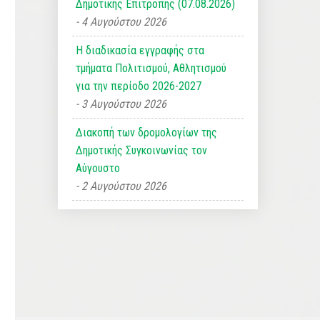
Δημοτικής Επιτροπής (07.08.2026)
4 Αυγούστου 2026
Η διαδικασία εγγραφής στα
τμήματα Πολιτισμού, Αθλητισμού
για την περίοδο 2026-2027
3 Αυγούστου 2026
Διακοπή των δρομολογίων της
Δημοτικής Συγκοινωνίας τον
Αύγουστο
2 Αυγούστου 2026