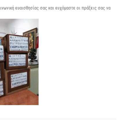
οινωνική ευαισθησίας σας και ευχόμαστε οι πράξεις σας να