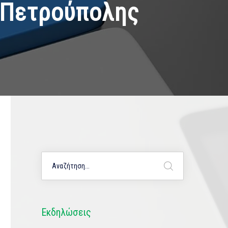
 Πετρούπολης
Εκδηλώσεις