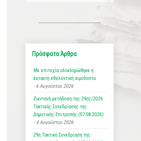
Πρόσφατα Άρθρα
Με επιτυχία ολοκληρώθηκε η
έκτακτη εθελοντική αιμοδοσία
6 Αυγούστου 2026
Ζωντανή μετάδοση της 29ης/2026
Τακτικής Συνεδρίασης της
Δημοτικής Επιτροπής (07.08.2026)
4 Αυγούστου 2026
29η Τακτική Συνεδρίαση της