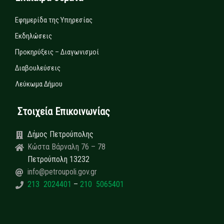
Εφημερίδα της Υπηρεσίας
Εκδηλώσεις
Προκηρύξεις – Διαγωνισμοί
Διαβουλεύσεις
Λεύκωμα Δήμου
Στοιχεία Επικοινωνίας
Δήμος Πετρούπολης
Κώστα Βάρναλη 76 – 78
Πετρούπολη 13232
info@petroupoli.gov.gr
213 2024401
–
210 5065401