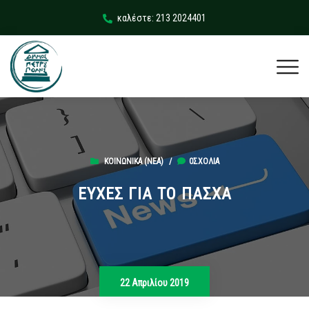
καλέστε: 213 2024401
ΚΟΙΝΩΝΙΚΆ (ΝΕΑ)
/
0ΣΧΌΛΙΑ
ΕΥΧΕΣ ΓΙΑ ΤΟ ΠΑΣΧΑ
22 Απριλίου 2019