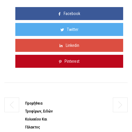
Facebook
Twitter
Linkedin
Pinterest
Προμήθεια
Τροφίμων, Ειδών
Κυλικείου Και
Γάλακτος