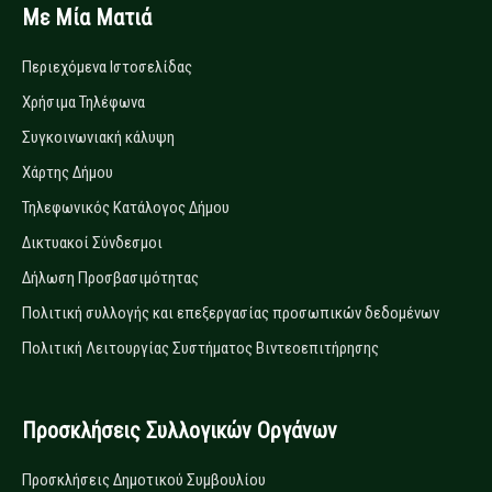
Με Μία Ματιά
Περιεχόμενα Ιστοσελίδας
Χρήσιμα Τηλέφωνα
Συγκοινωνιακή κάλυψη
Χάρτης Δήμου
Τηλεφωνικός Κατάλογος Δήμου
Δικτυακοί Σύνδεσμοι
Δήλωση Προσβασιμότητας
Πολιτική συλλογής και επεξεργασίας προσωπικών δεδομένων
Πολιτική Λειτουργίας Συστήματος Βιντεοεπιτήρησης
Προσκλήσεις Συλλογικών Οργάνων
Προσκλήσεις Δημοτικού Συμβουλίου