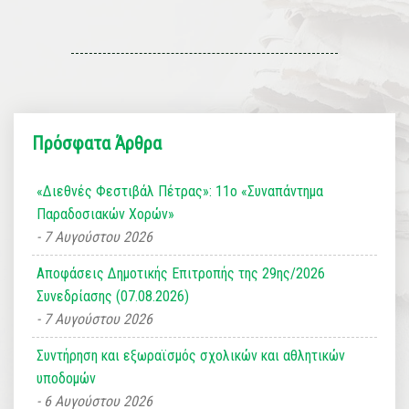
Πρόσφατα Άρθρα
«Διεθνές Φεστιβάλ Πέτρας»: 11ο «Συναπάντημα
Παραδοσιακών Χορών»
7 Αυγούστου 2026
Αποφάσεις Δημοτικής Επιτροπής της 29ης/2026
Συνεδρίασης (07.08.2026)
7 Αυγούστου 2026
Συντήρηση και εξωραϊσμός σχολικών και αθλητικών
υποδομών
6 Αυγούστου 2026