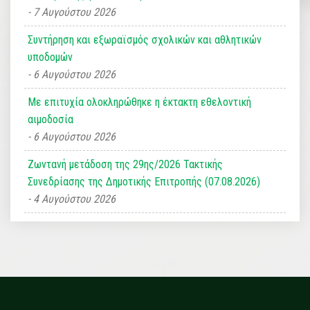
7 Αυγούστου 2026
Συντήρηση και εξωραϊσμός σχολικών και αθλητικών
υποδομών
6 Αυγούστου 2026
Με επιτυχία ολοκληρώθηκε η έκτακτη εθελοντική
αιμοδοσία
6 Αυγούστου 2026
Ζωντανή μετάδοση της 29ης/2026 Τακτικής
Συνεδρίασης της Δημοτικής Επιτροπής (07.08.2026)
4 Αυγούστου 2026