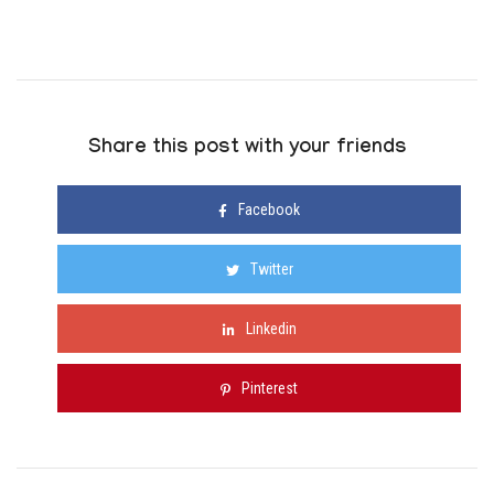
Share this post with your friends
Facebook
Twitter
Linkedin
Pinterest