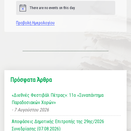
There are no events on this day.
Notice
Προβολή Ημερολογίου
Πρόσφατα Άρθρα
«Διεθνές Φεστιβάλ Πέτρας»: 11ο «Συναπάντημα
Παραδοσιακών Χορών»
7 Αυγούστου 2026
Αποφάσεις Δημοτικής Επιτροπής της 29ης/2026
Συνεδρίασης (07.08.2026)