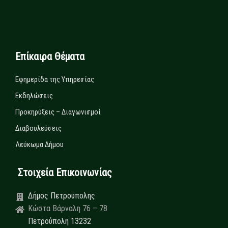
Επίκαιρα Θέματα
Εφημερίδα της Υπηρεσίας
Εκδηλώσεις
Προκηρύξεις – Διαγωνισμοί
Διαβουλεύσεις
Λεύκωμα Δήμου
Στοιχεία Επικοινωνίας
Δήμος Πετρούπολης
Κώστα Βάρναλη 76 – 78
Πετρούπολη 13232