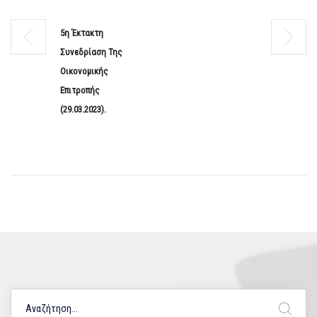
5η Έκτακτη
Συνεδρίαση Της
Οικονομικής
Επιτροπής
(29.03.2023).