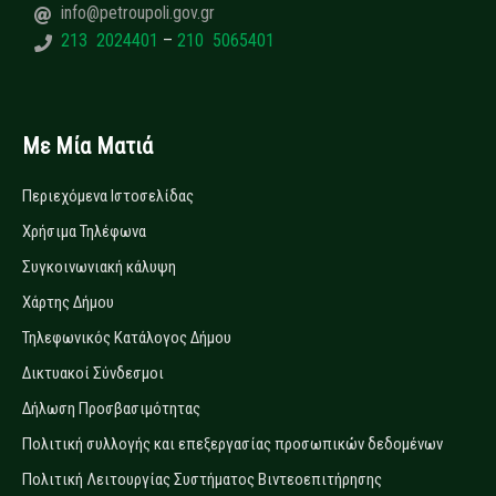
info@petroupoli.gov.gr
213 2024401
–
210 5065401
Με Μία Ματιά
Περιεχόμενα Ιστοσελίδας
Χρήσιμα Τηλέφωνα
Συγκοινωνιακή κάλυψη
Χάρτης Δήμου
Τηλεφωνικός Κατάλογος Δήμου
Δικτυακοί Σύνδεσμοι
Δήλωση Προσβασιμότητας
Πολιτική συλλογής και επεξεργασίας προσωπικών δεδομένων
Πολιτική Λειτουργίας Συστήματος Βιντεοεπιτήρησης