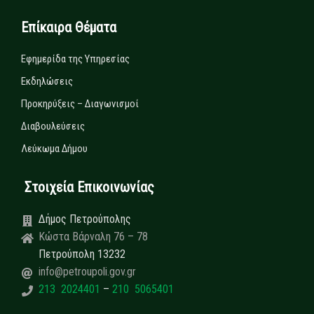
Επίκαιρα Θέματα
Εφημερίδα της Υπηρεσίας
Εκδηλώσεις
Προκηρύξεις – Διαγωνισμοί
Διαβουλεύσεις
Λεύκωμα Δήμου
Στοιχεία Επικοινωνίας
Δήμος Πετρούπολης
Κώστα Βάρναλη 76 – 78
Πετρούπολη 13232
info@petroupoli.gov.gr
213 2024401
–
210 5065401