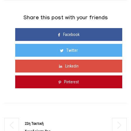
Share this post with your friends
Facebook
Twitter
Linkedin
Pinterest
22η Τακτική