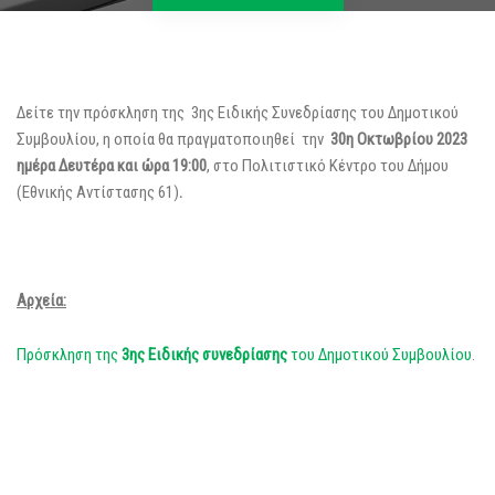
Δείτε την πρόσκληση της 3ης Ειδικής Συνεδρίασης του Δημοτικού
Συμβουλίου, η οποία θα πραγματοποιηθεί την
30η Οκτωβρίου 2023
ημέρα Δευτέρα και ώρα 19:00
, στο Πολιτιστικό Κέντρο του Δήμου
(Εθνικής Αντίστασης 61)
.
Αρχεία:
Πρόσκληση της
3ης Ειδικής
συνεδρίασης
του Δημοτικού Συμβουλίου
.