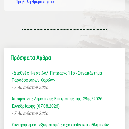
Προβολή Ημερολογίου
Πρόσφατα Άρθρα
«Διεθνές Φεστιβάλ Πέτρας»: 11ο «Συναπάντημα
Παραδοσιακών Χορών»
7 Αυγούστου 2026
Αποφάσεις Δημοτικής Επιτροπής της 29ης/2026
Συνεδρίασης (07.08.2026)
7 Αυγούστου 2026
Συντήρηση και εξωραϊσμός σχολικών και αθλητικών