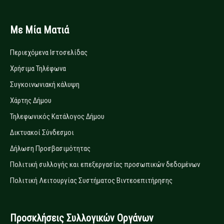
Με Μία Ματιά
Περιεχόμενα Ιστοσελίδας
Χρήσιμα Τηλέφωνα
Συγκοινωνιακή κάλυψη
Χάρτης Δήμου
Τηλεφωνικός Κατάλογος Δήμου
Δικτυακοί Σύνδεσμοι
Δήλωση Προσβασιμότητας
Πολιτική συλλογής και επεξεργασίας προσωπικών δεδομένων
Πολιτική Λειτουργίας Συστήματος Βιντεοεπιτήρησης
Προσκλήσεις Συλλογικών Οργάνων