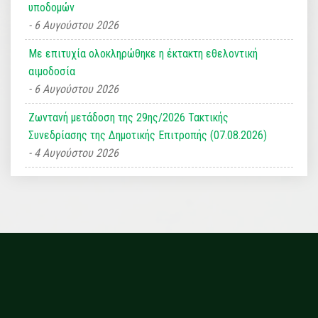
υποδομών
6 Αυγούστου 2026
Με επιτυχία ολοκληρώθηκε η έκτακτη εθελοντική
αιμοδοσία
6 Αυγούστου 2026
Ζωντανή μετάδοση της 29ης/2026 Τακτικής
Συνεδρίασης της Δημοτικής Επιτροπής (07.08.2026)
4 Αυγούστου 2026