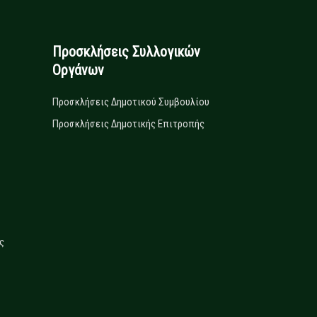
Προσκλήσεις Συλλογικών
Οργάνων
Προσκλήσεις Δημοτικού Συμβουλίου
Προσκλήσεις Δημοτικής Επιτροπής
ς