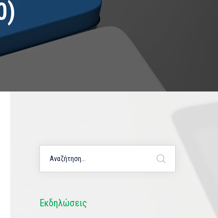
0)
Εκδηλώσεις