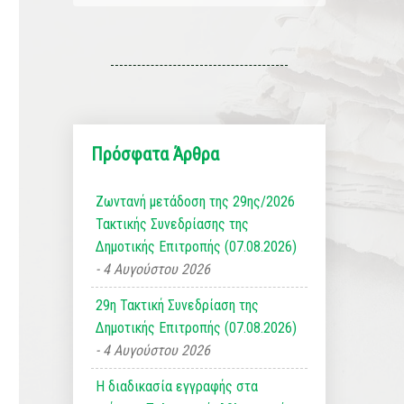
Πρόσφατα Άρθρα
Ζωντανή μετάδοση της 29ης/2026
Τακτικής Συνεδρίασης της
Δημοτικής Επιτροπής (07.08.2026)
4 Αυγούστου 2026
29η Τακτική Συνεδρίαση της
Δημοτικής Επιτροπής (07.08.2026)
4 Αυγούστου 2026
Η διαδικασία εγγραφής στα