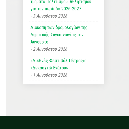
τμήματα Πολιτισμού, Αθλητισμού
για την περίοδο 2026-2027
3 Αυγούστου 2026
Διακοπή των δρομολογίων της
Δημοτικής Συγκοινωνίας τον
Αύγουστο
2 Αυγούστου 2026
«Διεθνές Φεστιβάλ Πέτρας»:
«Δεκαοχτώ Ενάτου»
1 Αυγούστου 2026