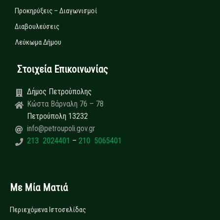
Προκηρύξεις – Διαγωνισμοί
Διαβουλεύσεις
Λεύκωμα Δήμου
Στοιχεία Επικοινωνίας
Δήμος Πετρούπολης
Κώστα Βάρναλη 76 – 78
Πετρούπολη 13232
info@petroupoli.gov.gr
213 2024401
–
210 5065401
Με Μία Ματιά
Περιεχόμενα Ιστοσελίδας