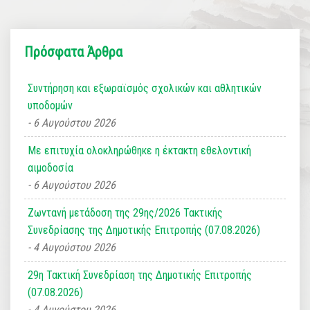
Πρόσφατα Άρθρα
Συντήρηση και εξωραϊσμός σχολικών και αθλητικών
υποδομών
6 Αυγούστου 2026
Με επιτυχία ολοκληρώθηκε η έκτακτη εθελοντική
αιμοδοσία
6 Αυγούστου 2026
Ζωντανή μετάδοση της 29ης/2026 Τακτικής
Συνεδρίασης της Δημοτικής Επιτροπής (07.08.2026)
4 Αυγούστου 2026
29η Τακτική Συνεδρίαση της Δημοτικής Επιτροπής
(07.08.2026)
4 Αυγούστου 2026