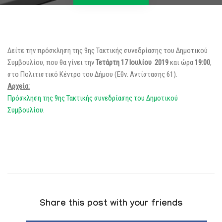
Δείτε την πρόσκληση της 9ης Τακτικής συνεδρίασης του Δημοτικού
Συμβουλίου, που θα γίνει την
Τετάρτη 17 Ιουλίου
2019
και ώρα
19:00
,
στο Πολιτιστικό Κέντρο του Δήμου (Εθν. Αντίστασης 61).
Αρχεία:
Πρόσκληση της 9ης Τακτικής συνεδρίασης του Δημοτικού
Συμβουλίου
.
Share this post with your friends