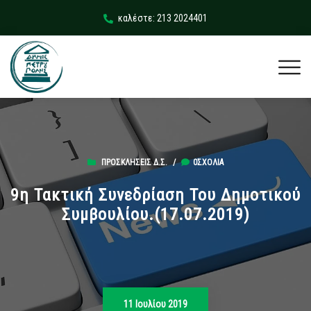
καλέστε: 213 2024401
ΠΡΟΣΚΛΉΣΕΙΣ Δ.Σ.
/
0ΣΧΌΛΙΑ
9η Τακτική Συνεδρίαση Του Δημοτικού
Συμβουλίου.(17.07.2019)
11 Ιουλίου 2019