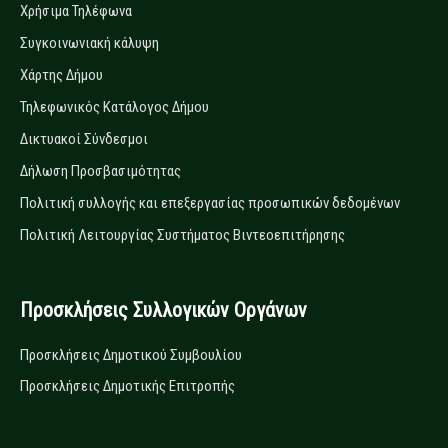
Χρήσιμα Τηλέφωνα
Συγκοινωνιακή κάλυψη
Χάρτης Δήμου
Τηλεφωνικός Κατάλογος Δήμου
Δικτυακοί Σύνδεσμοι
Δήλωση Προσβασιμότητας
Πολιτική συλλογής και επεξεργασίας προσωπικών δεδομένων
Πολιτική Λειτουργίας Συστήματος Βιντεοεπιτήρησης
Προσκλήσεις Συλλογικών Οργάνων
Προσκλήσεις Δημοτικού Συμβουλίου
Προσκλήσεις Δημοτικής Επιτροπής