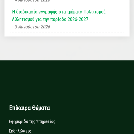
Η διαδικασία εγγραφής στα τμήματα Πολιτισμού,
Αθλητισμού για την περίοδο 2026-2027
3 Αυγούστου 2026
Επίκαιρα Θέματα
Εφημερίδα της Υπηρεσίας
Εκδηλώσεις