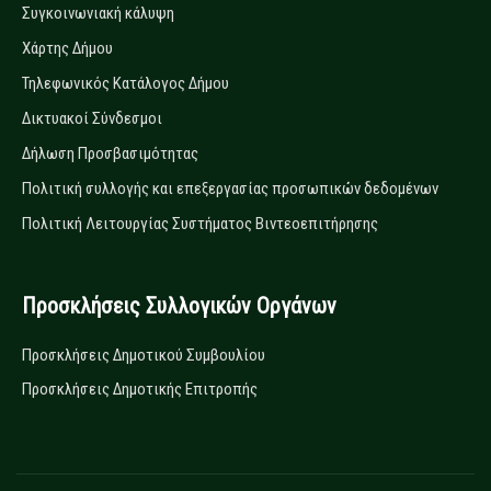
Συγκοινωνιακή κάλυψη
Χάρτης Δήμου
Τηλεφωνικός Κατάλογος Δήμου
Δικτυακοί Σύνδεσμοι
Δήλωση Προσβασιμότητας
Πολιτική συλλογής και επεξεργασίας προσωπικών δεδομένων
Πολιτική Λειτουργίας Συστήματος Βιντεοεπιτήρησης
Προσκλήσεις Συλλογικών Οργάνων
Προσκλήσεις Δημοτικού Συμβουλίου
Προσκλήσεις Δημοτικής Επιτροπής