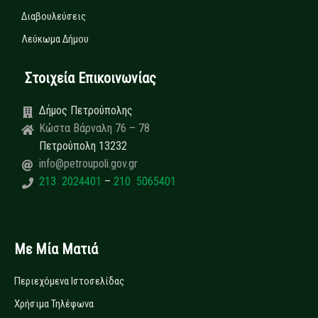
Διαβουλεύσεις
Λεύκωμα Δήμου
Στοιχεία Επικοινωνίας
Δήμος Πετρούπολης
Κώστα Βάρναλη 76 – 78
Πετρούπολη 13232
info@petroupoli.gov.gr
213 2024401
–
210 5065401
Με Μία Ματιά
Περιεχόμενα Ιστοσελίδας
Χρήσιμα Τηλέφωνα