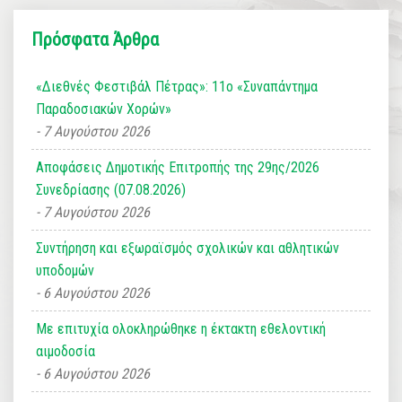
Πρόσφατα Άρθρα
«Διεθνές Φεστιβάλ Πέτρας»: 11ο «Συναπάντημα
Παραδοσιακών Χορών»
7 Αυγούστου 2026
Αποφάσεις Δημοτικής Επιτροπής της 29ης/2026
Συνεδρίασης (07.08.2026)
7 Αυγούστου 2026
Συντήρηση και εξωραϊσμός σχολικών και αθλητικών
υποδομών
6 Αυγούστου 2026
Με επιτυχία ολοκληρώθηκε η έκτακτη εθελοντική
αιμοδοσία
6 Αυγούστου 2026