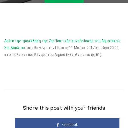
Δείτε την πρόσκληση της 7ης Τακτικής συνεδρίασης του Δημοτικού
Συμβουλίου
, που θα γίνει την Πέμπτη 11 Μαΐου 2017 και ώρα 20:00,
στο Πολιτιστικό Κέντρο του Δήμου (Εθν. Αντίστασης 61).
Share this post with your friends
Facebook