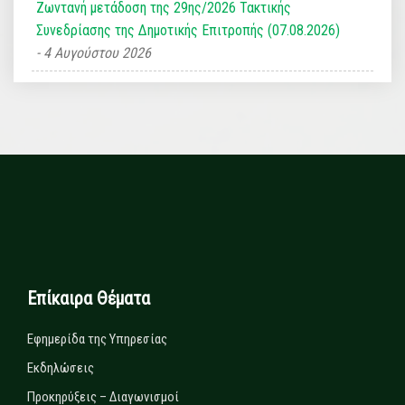
Ζωντανή μετάδοση της 29ης/2026 Τακτικής
Συνεδρίασης της Δημοτικής Επιτροπής (07.08.2026)
4 Αυγούστου 2026
Επίκαιρα Θέματα
Εφημερίδα της Υπηρεσίας
Εκδηλώσεις
Προκηρύξεις – Διαγωνισμοί