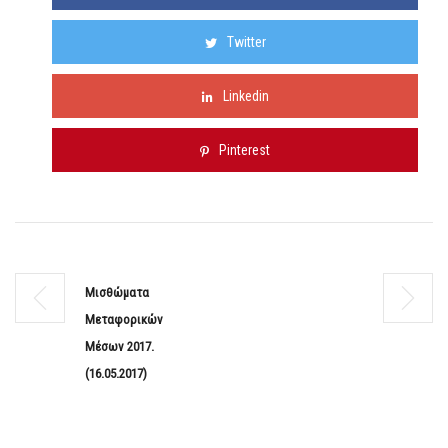
Twitter
Linkedin
Pinterest
Μισθώματα
Μεταφορικών
Μέσων 2017.
(16.05.2017)