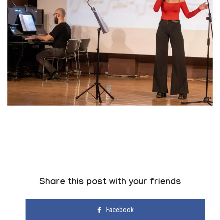
Share this post with your friends
Facebook