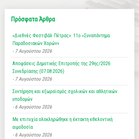
Πρόσφατα Άρθρα
«Διεθνές Φεστιβάλ Πέτρας»: 11ο «Συναπάντημα
Παραδοσιακών Χορών»
7 Αυγούστου 2026
Αποφάσεις Δημοτικής Επιτροπής της 29ης/2026
Συνεδρίασης (07.08.2026)
7 Αυγούστου 2026
Συντήρηση και εξωραϊσμός σχολικών και αθλητικών
υποδομών
6 Αυγούστου 2026
Με επιτυχία ολοκληρώθηκε η έκτακτη εθελοντική
αιμοδοσία
6 Αυγούστου 2026