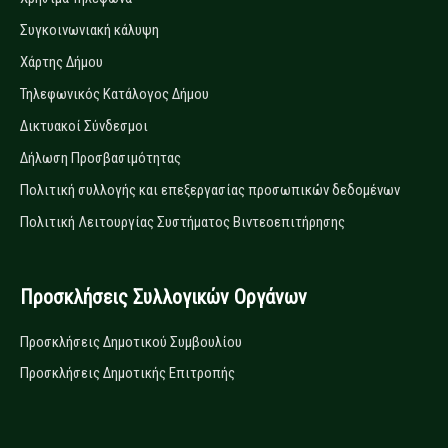
Συγκοινωνιακή κάλυψη
Χάρτης Δήμου
Τηλεφωνικός Κατάλογος Δήμου
Δικτυακοί Σύνδεσμοι
Δήλωση Προσβασιμότητας
Πολιτική συλλογής και επεξεργασίας προσωπικών δεδομένων
Πολιτική Λειτουργίας Συστήματος Βιντεοεπιτήρησης
Προσκλήσεις Συλλογικών Οργάνων
Προσκλήσεις Δημοτικού Συμβουλίου
Προσκλήσεις Δημοτικής Επιτροπής