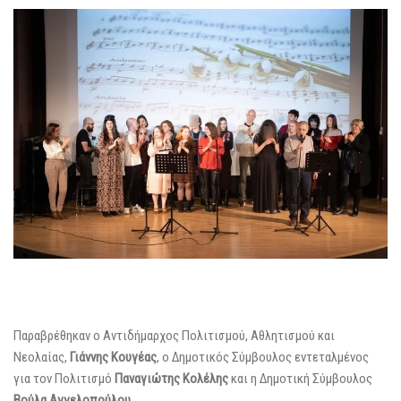
Παραβρέθηκαν ο Αντιδήμαρχος Πολιτισμού, Αθλητισμού και
Νεολαίας,
Γιάννης Κουγέας
, ο Δημοτικός Σύμβουλος εντεταλμένος
για τον Πολιτισμό
Παναγιώτης Κολέλης
και η Δημοτική Σύμβουλος
Βούλα Αγγελοπούλου
.