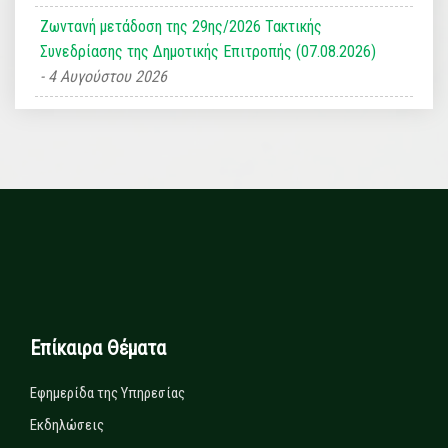
Ζωντανή μετάδοση της 29ης/2026 Τακτικής
Συνεδρίασης της Δημοτικής Επιτροπής (07.08.2026)
4 Αυγούστου 2026
Επίκαιρα Θέματα
Εφημερίδα της Υπηρεσίας
Εκδηλώσεις