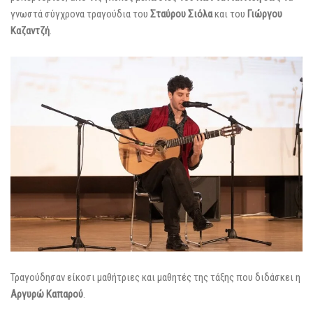
γνωστά σύγχρονα τραγούδια του
Σταύρου Σιόλα
και του
Γιώργου
Καζαντζή
.
Τραγούδησαν είκοσι μαθήτριες και μαθητές της τάξης που διδάσκει η
Αργυρώ Καπαρού
.