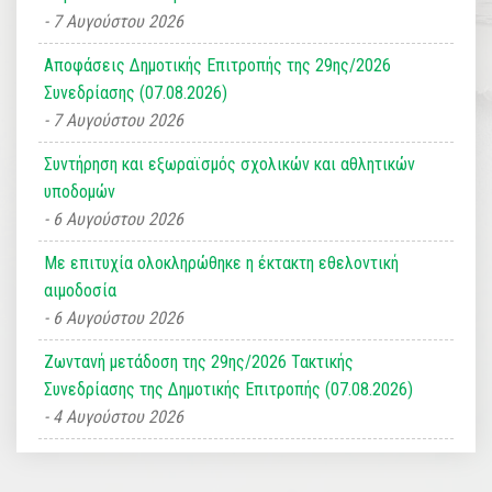
7 Αυγούστου 2026
Αποφάσεις Δημοτικής Επιτροπής της 29ης/2026
Συνεδρίασης (07.08.2026)
7 Αυγούστου 2026
Συντήρηση και εξωραϊσμός σχολικών και αθλητικών
υποδομών
6 Αυγούστου 2026
Με επιτυχία ολοκληρώθηκε η έκτακτη εθελοντική
αιμοδοσία
6 Αυγούστου 2026
Ζωντανή μετάδοση της 29ης/2026 Τακτικής
Συνεδρίασης της Δημοτικής Επιτροπής (07.08.2026)
4 Αυγούστου 2026