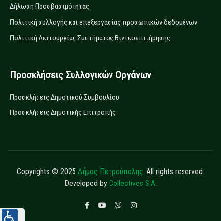
Δήλωση Προσβασιμότητας
Πολιτική συλλογής και επεξεργασίας προσωπικών δεδομένων
Πολιτική Λειτουργίας Συστήματος Βιντεοεπιτήρησης
Προσκλήσεις Συλλογικών Οργάνων
Προσκλήσεις Δημοτικού Συμβουλίου
Προσκλήσεις Δημοτικής Επιτροπής
Copyrights © 2025
Δήμος Πετρούπολης.
All rights reserved.
Developed by
Collectives S.A.