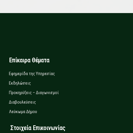
Επίκαιρα Θέματα
Εφημερίδα της Υπηρεσίας
Εκδηλώσεις
Προκηρύξεις – Διαγωνισμοί
Διαβουλεύσεις
Λεύκωμα Δήμου
Στοιχεία Επικοινωνίας