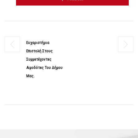
Ευχαριστήρια
Επιστολή Στους
Συμμετέχοντες
Αιμοδότες Του Δήμου
Μας.