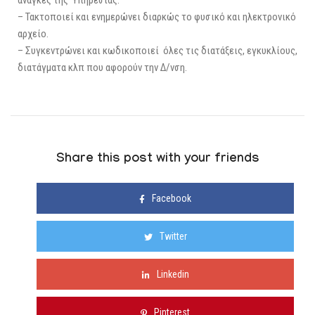
ανάγκες της Υπηρεσίας.
– Τακτοποιεί και ενημερώνει διαρκώς το φυσικό και ηλεκτρονικό
αρχείο.
– Συγκεντρώνει και κωδικοποιεί όλες τις διατάξεις, εγκυκλίους,
διατάγματα κλπ που αφορούν την Δ/νση.
Share this post with your friends
Facebook
Twitter
Linkedin
Pinterest